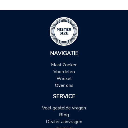
NAVIGATIE
Maat Zoeker
Voordelen
Winkel
Over ons
SERVICE
Veel gestelde vragen
Blog
Dealer aanvragen