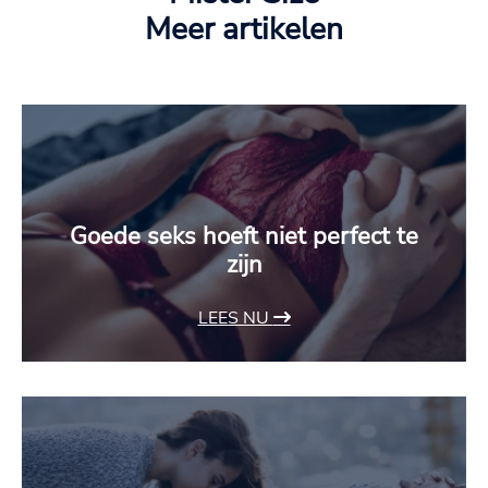
Meer artikelen
Goede seks hoeft niet perfect te
zijn
LEES NU