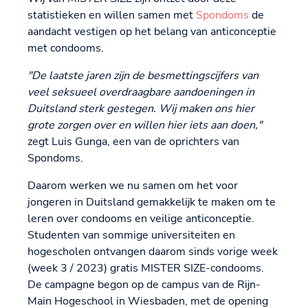
statistieken en willen samen met
Spondoms
de
aandacht vestigen op het belang van anticonceptie
met condooms.
"De laatste jaren zijn de besmettingscijfers van
veel seksueel overdraagbare aandoeningen in
Duitsland sterk gestegen. Wij maken ons hier
grote zorgen over en willen hier iets aan doen,"
zegt Luis Gunga, een van de oprichters van
Spondoms.
Daarom werken we nu samen om het voor
jongeren in Duitsland gemakkelijk te maken om te
leren over condooms en veilige anticonceptie.
Studenten van sommige universiteiten en
hogescholen ontvangen daarom sinds vorige week
(week 3 / 2023) gratis MISTER SIZE-condooms.
De campagne begon op de campus van de Rijn-
Main Hogeschool in Wiesbaden, met de opening