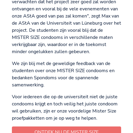
verwachten dat het project zeer goed zal worden
ontvangen en vooral bij de vele evenementen van
onze AStA goed van pas zal komen", zegt Max van
de AStA van de Universiteit van Lüneburg over het
project. De studenten zijn vooral blij dat de
MISTER SIZE condooms in verschillende maten
verkrijgbaar zijn, waardoor er in de toekomst
minder ongelukken zullen gebeuren.
We zijn blij met de geweldige feedback van de
studenten over onze MISTER SIZE condooms en
bedanken Spondoms voor de spannende
samenwerking.
Voor iedereen die op de universiteit niet de juiste
condooms krijgt en toch veilig het juiste condoom
wil gebruiken, zijn er onze voordelige Mister Size
proefpakketten om je op weg te helpen.
ONTDEK NU DE MISTER SIZE