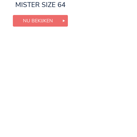
MISTER SIZE 64
NU BEKIJKEN