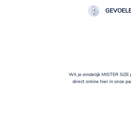
GEVOEL
Wil je eindelijk MISTER SIZE
direct online hier in onze p