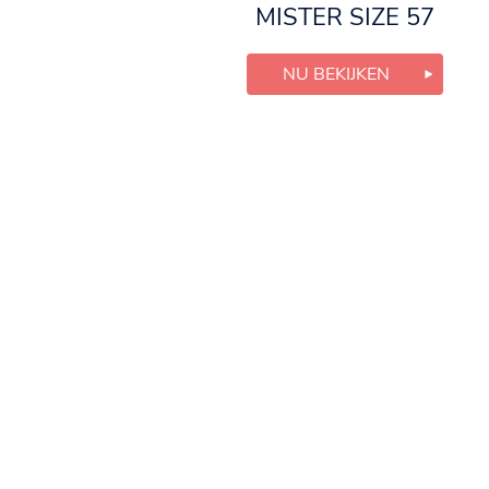
MISTER SIZE 57
NU BEKIJKEN