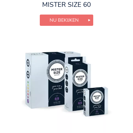
MISTER SIZE 60
NU BEKIJKEN