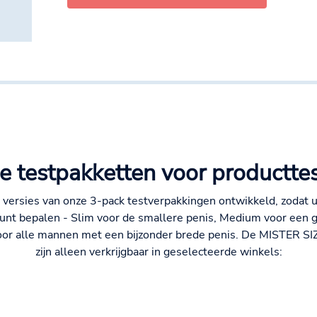
e testpakketten voor producttes
 versies van onze 3-pack testverpakkingen ontwikkeld, zodat 
nt bepalen - Slim voor de smallere penis, Medium voor een 
or alle mannen met een bijzonder brede penis. De MISTER SIZ
zijn alleen verkrijgbaar in geselecteerde winkels: