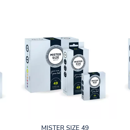
MISTER SIZE 49