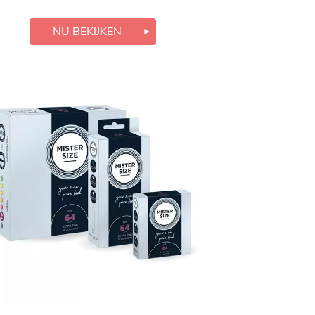
NU BEKIJKEN