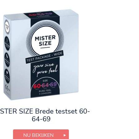
STER SIZE Brede testset 60-
64-69
NU BEKIJKEN