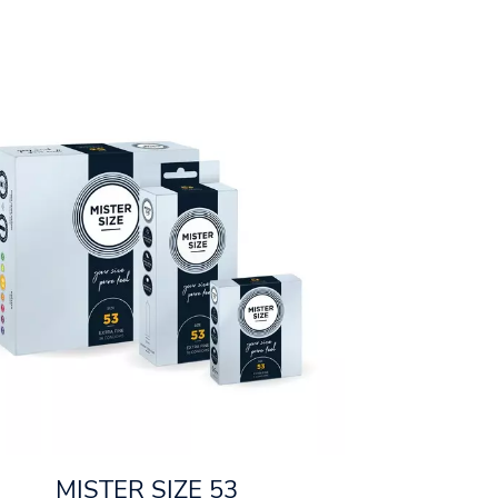
MISTER SIZE 53