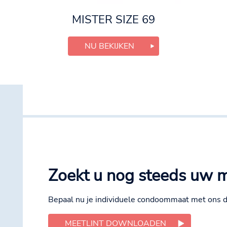
MISTER SIZE 69
NU BEKIJKEN
Zoekt u nog steeds uw 
Bepaal nu je individuele condoommaat met ons di
MEETLINT DOWNLOADEN