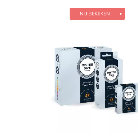
NU BEKIJKEN