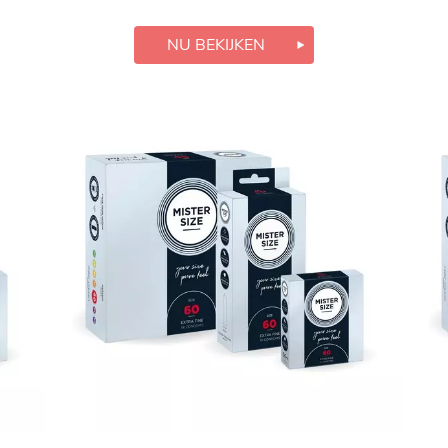
NU BEKIJKEN