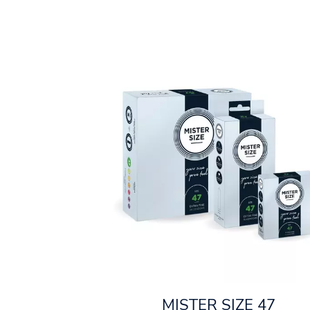
MISTER SIZE 47