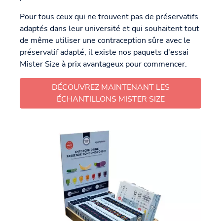
Pour tous ceux qui ne trouvent pas de préservatifs
adaptés dans leur université et qui souhaitent tout
de même utiliser une contraception sûre avec le
préservatif adapté, il existe nos paquets d'essai
Mister Size à prix avantageux pour commencer.
DÉCOUVREZ MAINTENANT LES
ÉCHANTILLONS MISTER SIZE