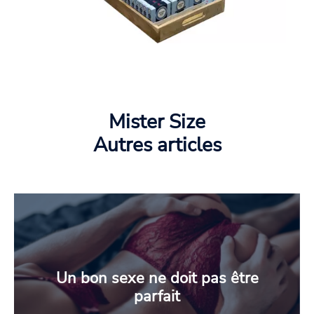
Mister Size
Autres articles
Un bon sexe ne doit pas être
parfait