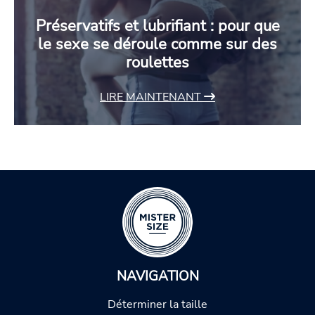
Préservatifs et lubrifiant : pour que
le sexe se déroule comme sur des
roulettes
LIRE MAINTENANT
NAVIGATION
Déterminer la taille