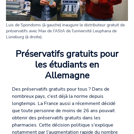
Luis de Spondoms (à gauche) inaugure le distributeur gratuit de
préservatifs avec Max de l'AStA de l'université Leuphana de
Lüneburg (à droite).
Préservatifs gratuits pour
les étudiants en
Allemagne
Des préservatifs gratuits pour tous ? Dans de
nombreux pays, c'est déjà la norme depuis
longtemps. La France aussi a récemment décidé
que toute personne de moins de 26 ans pouvait
obtenir des préservatifs gratuits dans les
pharmacies. Cette décision politique s'explique
notamment par l'augmentation rapide du nombre