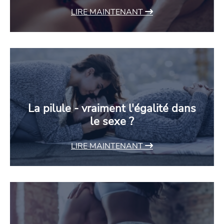
LIRE MAINTENANT
La pilule - vraiment l'égalité dans
le sexe ?
LIRE MAINTENANT