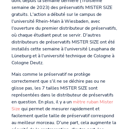
donc depuis la semaine dernière (Troisième
semaine de 2023) des préservatifs MISTER SIZE
gratuits. L'action a débuté sur le campus de
l'université Rhein-Main à Wiesbaden, avec
l'ouverture du premier distributeur de préservatifs,
où chaque étudiant peut se servir. D'autres
distributeurs de préservatifs MISTER SIZE ont été
installés cette semaine à l'université Leuphana de
Lüneburg et à l'université technique de Cologne à
Cologne Deutz.
Mais comme le préservatif ne protège
correctement que s'il ne se déchire pas ou ne
glisse pas, les 7 tailles MISTER SIZE sont
représentées dans le distributeur de préservatifs
en question. En plus, il y a un
mètre ruban Mister
Size
qui permet de mesurer rapidement et
facilement quelle taille de préservatif correspond
au meilleur morceau. D'une part, cela augmente la