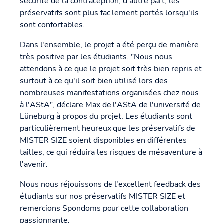
sécurité de la contraception, d'autre part, les
préservatifs sont plus facilement portés lorsqu'ils
sont confortables.
Dans l'ensemble, le projet a été perçu de manière
très positive par les étudiants. "Nous nous
attendons à ce que le projet soit très bien repris et
surtout à ce qu'il soit bien utilisé lors des
nombreuses manifestations organisées chez nous
à l'AStA", déclare Max de l'AStA de l'université de
Lüneburg à propos du projet. Les étudiants sont
particulièrement heureux que les préservatifs de
MISTER SIZE soient disponibles en différentes
tailles, ce qui réduira les risques de mésaventure à
l'avenir.
Nous nous réjouissons de l'excellent feedback des
étudiants sur nos préservatifs MISTER SIZE et
remercions Spondoms pour cette collaboration
passionnante.