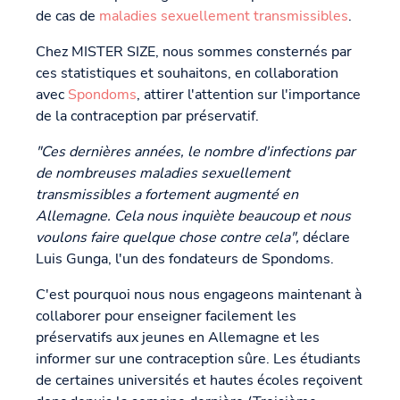
de cas de
maladies sexuellement transmissibles
.
Chez MISTER SIZE, nous sommes consternés par
ces statistiques et souhaitons, en collaboration
avec
Spondoms
, attirer l'attention sur l'importance
de la contraception par préservatif.
"Ces dernières années, le nombre d'infections par
de nombreuses maladies sexuellement
transmissibles a fortement augmenté en
Allemagne. Cela nous inquiète beaucoup et nous
voulons faire quelque chose contre cela",
déclare
Luis Gunga, l'un des fondateurs de Spondoms.
C'est pourquoi nous nous engageons maintenant à
collaborer pour enseigner facilement les
préservatifs aux jeunes en Allemagne et les
informer sur une contraception sûre. Les étudiants
de certaines universités et hautes écoles reçoivent