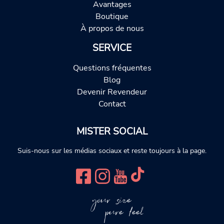
Avantages
Boutique
À propos de nous
SERVICE
Questions fréquentes
Blog
Devenir Revendeur
Contact
MISTER SOCIAL
Suis-nous sur les médias sociaux et reste toujours à la page.
your size
pure feel