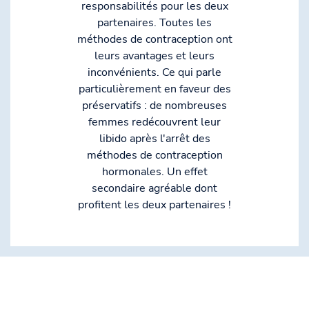
responsabilités pour les deux
partenaires. Toutes les
méthodes de contraception ont
leurs avantages et leurs
inconvénients. Ce qui parle
particulièrement en faveur des
préservatifs : de nombreuses
femmes redécouvrent leur
libido après l'arrêt des
méthodes de contraception
hormonales. Un effet
secondaire agréable dont
profitent les deux partenaires !