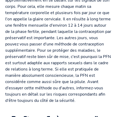
approximativement en se basant sur les signaux de son
corps. Pour cela, elle mesure chaque matin sa
température corporelle et plusieurs fois par jour ce que
l'on appelle la glaire cervicale. Il en résulte à long terme
une fenêtre mensuelle d'environ 12 à 14 jours autour
de la phase fertile, pendant laquelle la contraception par
préservatif est importante. Les autres jours, vous
pouvez vous passer d'une méthode de contraception
supplémentaire. Pour se protéger des maladies, le
préservatif reste bien sûr de mise, c'est pourquoi la PFN
est surtout adaptée aux rapports sexuels dans le cadre
de relations à long terme. Si elle est pratiquée de
manière absolument consciencieuse, la PFN est
considérée comme aussi sûre que la pilule. Avant
d'essayer cette méthode ou d'autres, informez-vous
toujours en détail sur les risques correspondants afin
d'être toujours du côté de la sécurité.