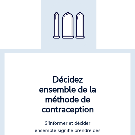
Décidez
ensemble de la
méthode de
contraception
S'informer et décider
ensemble signifie prendre des