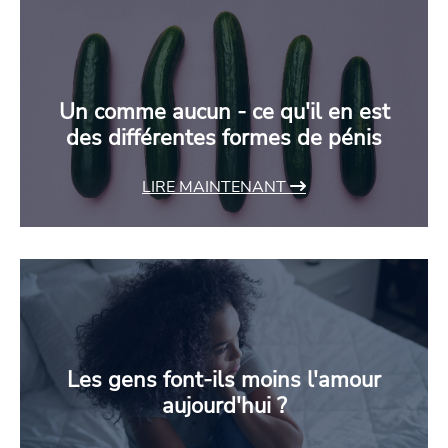
Un comme aucun - ce qu'il en est
des différentes formes de pénis
LIRE MAINTENANT
Les gens font-ils moins l'amour
aujourd'hui ?