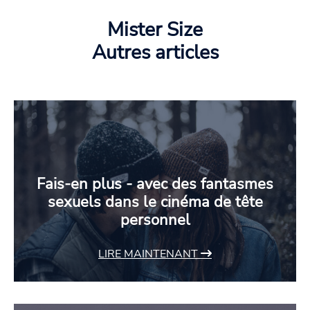
Mister Size
Autres articles
Fais-en plus - avec des fantasmes
sexuels dans le cinéma de tête
personnel
LIRE MAINTENANT