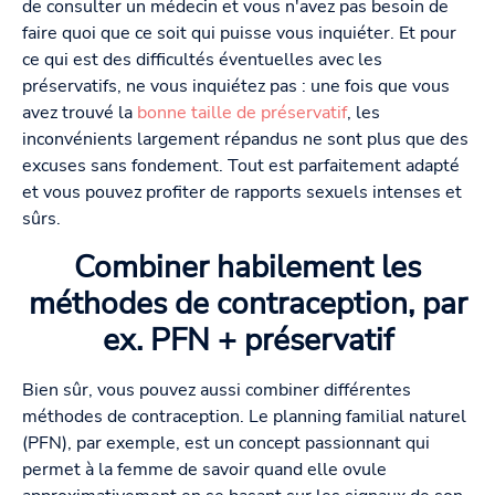
de consulter un médecin et vous n'avez pas besoin de
faire quoi que ce soit qui puisse vous inquiéter. Et pour
ce qui est des difficultés éventuelles avec les
préservatifs, ne vous inquiétez pas : une fois que vous
avez trouvé la
bonne taille de préservatif
, les
inconvénients largement répandus ne sont plus que des
excuses sans fondement. Tout est parfaitement adapté
et vous pouvez profiter de rapports sexuels intenses et
sûrs.
Combiner habilement les
méthodes de contraception, par
ex. PFN + préservatif
Bien sûr, vous pouvez aussi combiner différentes
méthodes de contraception. Le planning familial naturel
(PFN), par exemple, est un concept passionnant qui
permet à la femme de savoir quand elle ovule