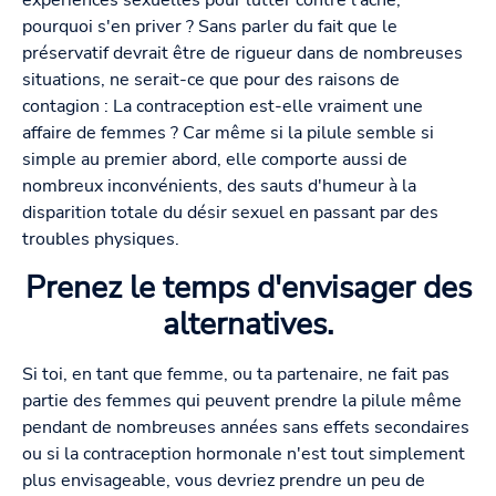
expériences sexuelles pour lutter contre l'acné,
pourquoi s'en priver ? Sans parler du fait que le
préservatif devrait être de rigueur dans de nombreuses
situations, ne serait-ce que pour des raisons de
contagion : La contraception est-elle vraiment une
affaire de femmes ? Car même si la pilule semble si
simple au premier abord, elle comporte aussi de
nombreux inconvénients, des sauts d'humeur à la
disparition totale du désir sexuel en passant par des
troubles physiques.
Prenez le temps d'envisager des
alternatives.
Si toi, en tant que femme, ou ta partenaire, ne fait pas
partie des femmes qui peuvent prendre la pilule même
pendant de nombreuses années sans effets secondaires
ou si la contraception hormonale n'est tout simplement
plus envisageable, vous devriez prendre un peu de