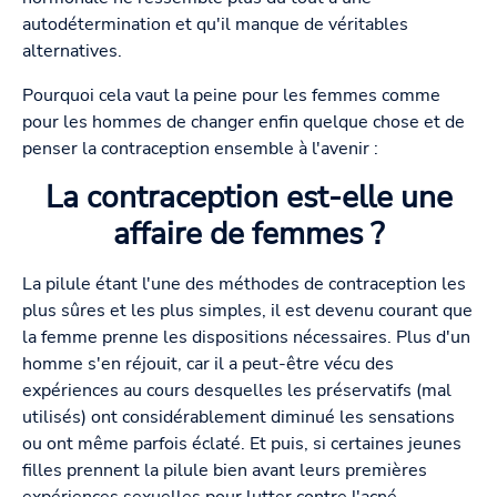
autodétermination et qu'il manque de véritables
alternatives.
Pourquoi cela vaut la peine pour les femmes comme
pour les hommes de changer enfin quelque chose et de
penser la contraception ensemble à l'avenir :
La contraception est-elle une
affaire de femmes ?
La pilule étant l'une des méthodes de contraception les
plus sûres et les plus simples, il est devenu courant que
la femme prenne les dispositions nécessaires. Plus d'un
homme s'en réjouit, car il a peut-être vécu des
expériences au cours desquelles les préservatifs (mal
utilisés) ont considérablement diminué les sensations
ou ont même parfois éclaté. Et puis, si certaines jeunes
filles prennent la pilule bien avant leurs premières