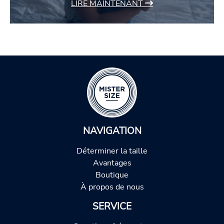
LIRE MAINTENANT
NAVIGATION
Déterminer la taille
Avantages
Boutique
À propos de nous
SERVICE