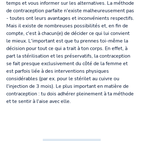
temps et vous informer sur les alternatives. La méthode
de contraception parfaite n'existe malheureusement pas
- toutes ont leurs avantages et inconvénients respectifs.
Mais il existe de nombreuses possibilités et, en fin de
compte, c'est à chacun(e) de décider ce qui lui convient
le mieux. L'important est que tu prennes toi-même la
décision pour tout ce qui a trait à ton corps. En effet, à
part la stérilisation et les préservatifs, la contraception
se fait presque exclusivement du côté de la femme et
est parfois liée à des interventions physiques
considérables (par ex. pour le stérilet au cuivre ou
l'injection de 3 mois). Le plus important en matière de
contraception : tu dois adhérer pleinement à ta méthode
et te sentir à l'aise avec elle.