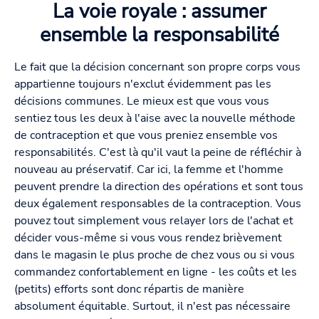
La voie royale : assumer
ensemble la responsabilité
Le fait que la décision concernant son propre corps vous
appartienne toujours n'exclut évidemment pas les
décisions communes. Le mieux est que vous vous
sentiez tous les deux à l'aise avec la nouvelle méthode
de contraception et que vous preniez ensemble vos
responsabilités. C'est là qu'il vaut la peine de réfléchir à
nouveau au préservatif. Car ici, la femme et l'homme
peuvent prendre la direction des opérations et sont tous
deux également responsables de la contraception. Vous
pouvez tout simplement vous relayer lors de l'achat et
décider vous-même si vous vous rendez brièvement
dans le magasin le plus proche de chez vous ou si vous
commandez confortablement en ligne - les coûts et les
(petits) efforts sont donc répartis de manière
absolument équitable. Surtout, il n'est pas nécessaire