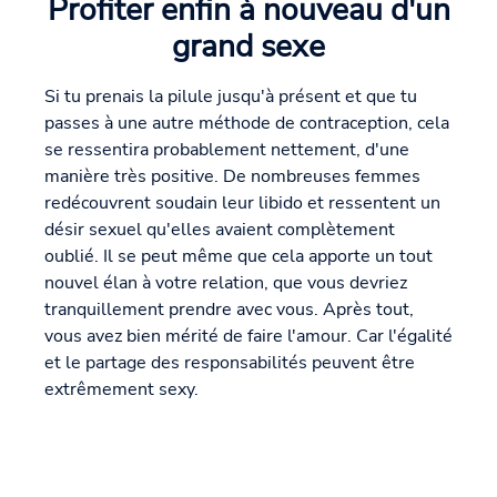
Profiter enfin à nouveau d'un
grand sexe
Si tu prenais la pilule jusqu'à présent et que tu
passes à une autre méthode de contraception, cela
se ressentira probablement nettement, d'une
manière très positive. De nombreuses femmes
redécouvrent soudain leur libido et ressentent un
désir sexuel qu'elles avaient complètement
oublié. Il se peut même que cela apporte un tout
nouvel élan à votre relation, que vous devriez
tranquillement prendre avec vous. Après tout,
vous avez bien mérité de faire l'amour. Car l'égalité
et le partage des responsabilités peuvent être
extrêmement sexy.