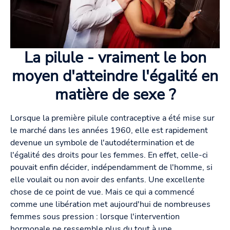
La pilule - vraiment le bon
moyen d'atteindre l'égalité en
matière de sexe ?
Lorsque la première pilule contraceptive a été mise sur
le marché dans les années 1960, elle est rapidement
devenue un symbole de l'autodétermination et de
l'égalité des droits pour les femmes. En effet, celle-ci
pouvait enfin décider, indépendamment de l'homme, si
elle voulait ou non avoir des enfants. Une excellente
chose de ce point de vue. Mais ce qui a commencé
comme une libération met aujourd'hui de nombreuses
femmes sous pression : lorsque l'intervention
hormonale ne ressemble plus du tout à une