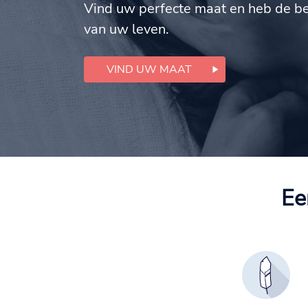
Vind uw perfecte maat en heb de b
van uw leven.
VIND UW MAAT
Ee