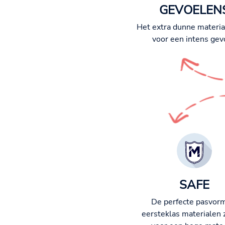
GEVOELEN
Het extra dunne materia
voor een intens gev
SAFE
De perfecte pasvor
eersteklas materialen 