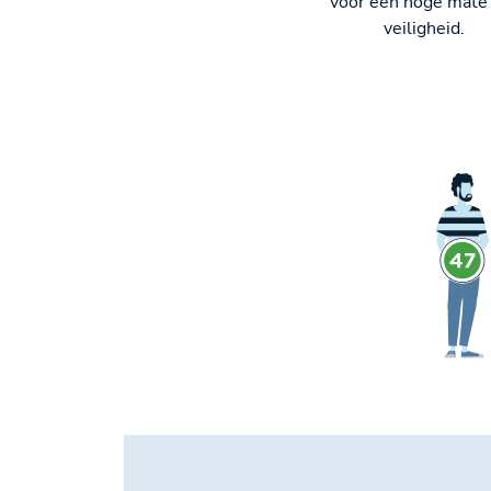
voor een hoge mate
veiligheid.