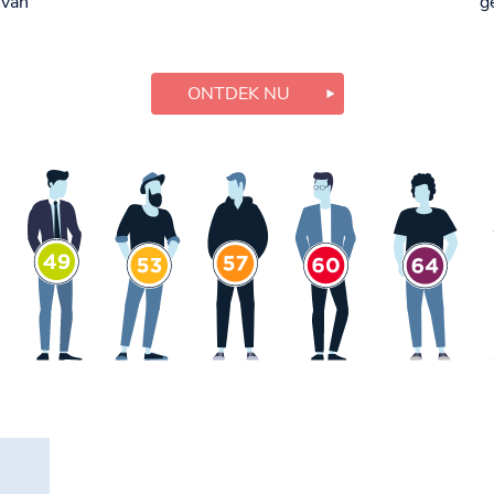
 van
g
ONTDEK NU