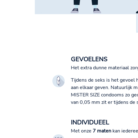
GEVOELENS
Het extra dunne materiaal zo
Tijdens de seks is het gevoel
aan elkaar geven. Natuurlijk 
MISTER SIZE condooms zo geopt
van 0,05 mm zit er tijdens de s
INDIVIDUEEL
Met onze
7 maten
kan iederee