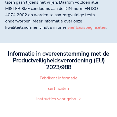
laten gaan tijdens het vrijen. Daarom voldoen alle
MISTER SIZE condooms aan de DIN-norm EN ISO
4074:2002 en worden ze aan zorgvuldige tests
onderworpen. Meer informatie over onze
kwaliteitsnormen vindt u in onze
vier basisbeginselen
.
Informatie in overeenstemming met de
Productveiligheidsverordening (EU)
2023/988
Fabrikant informatie
certificaten
Instructies voor gebruik