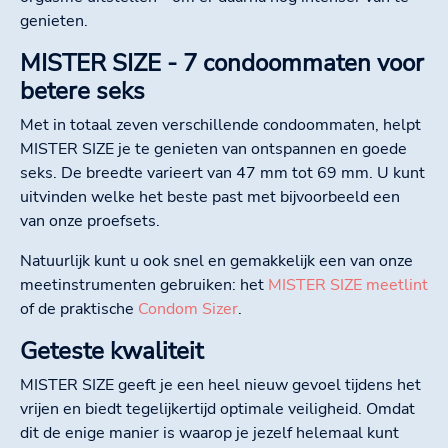
genieten.
MISTER SIZE - 7 condoommaten voor
betere seks
Met in totaal zeven verschillende condoommaten, helpt
MISTER SIZE je te genieten van ontspannen en goede
seks. De breedte varieert van 47 mm tot 69 mm. U kunt
uitvinden welke het beste past met bijvoorbeeld een
van onze proefsets.
Natuurlijk kunt u ook snel en gemakkelijk een van onze
meetinstrumenten gebruiken: het
MISTER SIZE meetlint
of de praktische
Condom Sizer
.
Geteste kwaliteit
MISTER SIZE geeft je een heel nieuw gevoel tijdens het
vrijen en biedt tegelijkertijd optimale veiligheid. Omdat
dit de enige manier is waarop je jezelf helemaal kunt