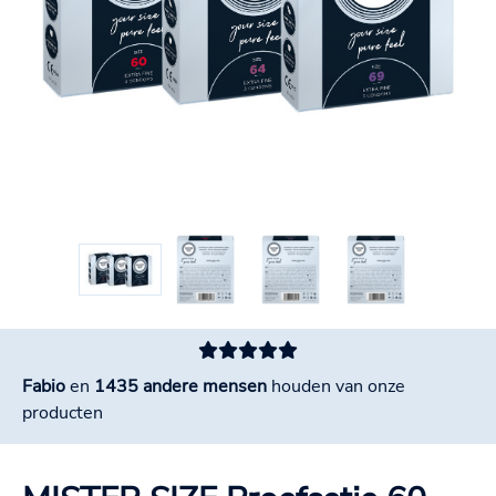
Fabio
en
1435 andere mensen
houden van onze
producten