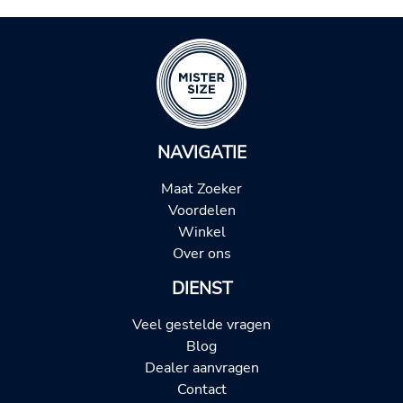
NAVIGATIE
Maat Zoeker
Voordelen
Winkel
Over ons
DIENST
Veel gestelde vragen
Blog
Dealer aanvragen
Contact