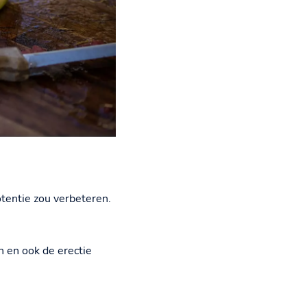
tentie zou verbeteren.
 en ook de erectie