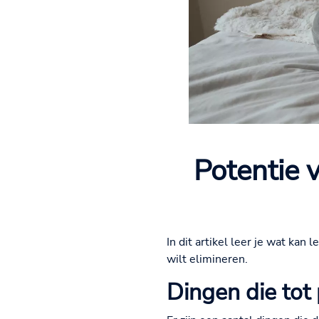
Potentie 
In dit artikel leer je wat ka
wilt elimineren.
Dingen die tot