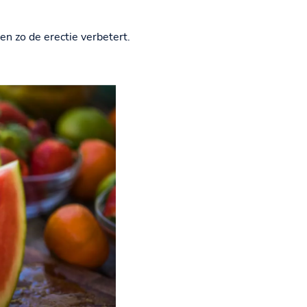
n zo de erectie verbetert.