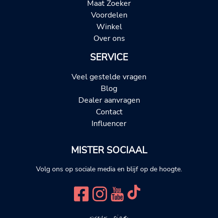
Maat Zoeker
Voordelen
Winkel
Over ons
SERVICE
Veel gestelde vragen
Blog
Dealer aanvragen
Contact
Influencer
MISTER SOCIAAL
Volg ons op sociale media en blijf op de hoogte.
your size