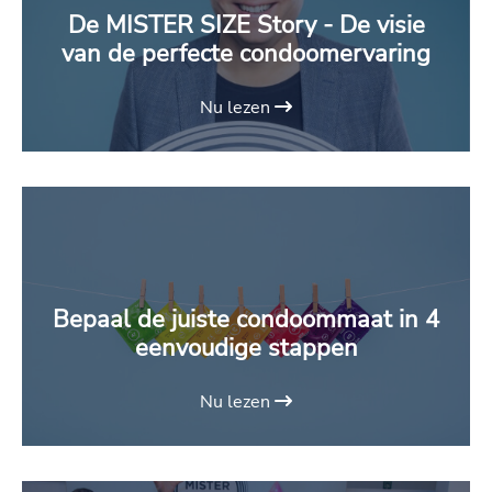
De MISTER SIZE Story - De visie
van de perfecte condoomervaring
Nu lezen
Bepaal de juiste condoommaat in 4
eenvoudige stappen
Nu lezen