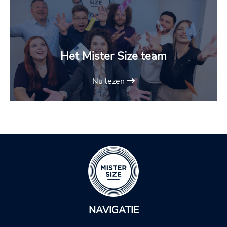
Het Mister Size team
Nu lezen
NAVIGATIE