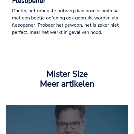
Flesopener
Dankzij het robuuste ontwerp kan onze schuifmaat
met een beetje oefening ook gebruikt worden als
flesopener. Probeer het gewoon, het is zeker niet
perfect, maar het werkt in geval van nood.
Mister Size
Meer artikelen