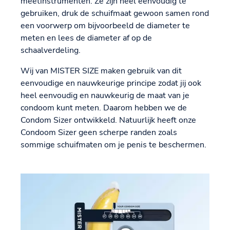
meetinstrumenten. Ze zijn heel eenvoudig te
gebruiken, druk de schuifmaat gewoon samen rond
een voorwerp om bijvoorbeeld de diameter te
meten en lees de diameter af op de
schaalverdeling.
Wij van MISTER SIZE maken gebruik van dit
eenvoudige en nauwkeurige principe zodat jij ook
heel eenvoudig en nauwkeurig de maat van je
condoom kunt meten. Daarom hebben we de
Condom Sizer ontwikkeld. Natuurlijk heeft onze
Condoom Sizer geen scherpe randen zoals
sommige schuifmaten om je penis te beschermen.