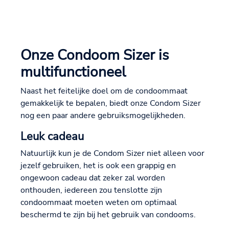
Onze Condoom Sizer is
multifunctioneel
Naast het feitelijke doel om de condoommaat
gemakkelijk te bepalen, biedt onze Condom Sizer
nog een paar andere gebruiksmogelijkheden.
Leuk cadeau
Natuurlijk kun je de Condom Sizer niet alleen voor
jezelf gebruiken, het is ook een grappig en
ongewoon cadeau dat zeker zal worden
onthouden, iedereen zou tenslotte zijn
condoommaat moeten weten om optimaal
beschermd te zijn bij het gebruik van condooms.