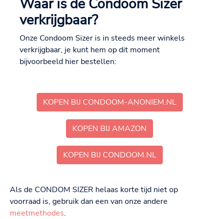
Waar is de Condoom Sizer
verkrijgbaar?
Onze Condoom Sizer is in steeds meer winkels
verkrijgbaar, je kunt hem op dit moment
bijvoorbeeld hier bestellen:
KOPEN BIJ CONDOOM-ANONIEM.NL
KOPEN BIJ AMAZON
KOPEN BIJ CONDOOM.NL
Als de CONDOM SIZER helaas korte tijd niet op
voorraad is, gebruik dan een van onze andere
meetmethodes
.