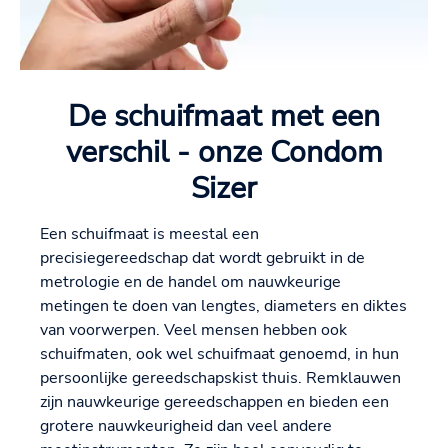
De schuifmaat met een
verschil - onze Condom
Sizer
Een schuifmaat is meestal een
precisiegereedschap dat wordt gebruikt in de
metrologie en de handel om nauwkeurige
metingen te doen van lengtes, diameters en diktes
van voorwerpen. Veel mensen hebben ook
schuifmaten, ook wel schuifmaat genoemd, in hun
persoonlijke gereedschapskist thuis. Remklauwen
zijn nauwkeurige gereedschappen en bieden een
grotere nauwkeurigheid dan veel andere