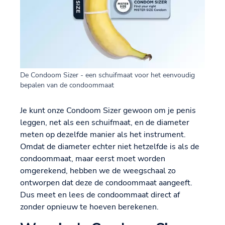
De Condoom Sizer - een schuifmaat voor het eenvoudig
bepalen van de condoommaat
Je kunt onze Condoom Sizer gewoon om je penis
leggen, net als een schuifmaat, en de diameter
meten op dezelfde manier als het instrument.
Omdat de diameter echter niet hetzelfde is als de
condoommaat, maar eerst moet worden
omgerekend, hebben we de weegschaal zo
ontworpen dat deze de condoommaat aangeeft.
Dus meet en lees de condoommaat direct af
zonder opnieuw te hoeven berekenen.