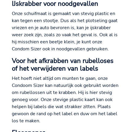
IJskrabber voor noodgevallen
Onze schuifmaat is gemaakt van stevig plastic en
kan tegen een stootje. Dus als het plotseling gaat
vriezen en je auto bevroren is, kan je ijskrabber
weer zoek zijn, zoals zo vaak het geval is. Ook al is
hij misschien een beetje klein, je kunt onze
Condom Sizer ook in noodgevallen gebruiken.
Voor het afkrabben van rubelloses
of het verwijderen van labels
Het hoeft niet altijd om munten te gaan, onze
Condoom Sizer kan natuurlijk ook gebruikt worden
om rubellossen uit te krabben. Hij is hier stevig
genoeg voor. Onze stevige plastic kaart kan ook
helpen bij labels die wat strakker zitten. Plaats
gewoon de rand op het label en duw om het label
los te maken.