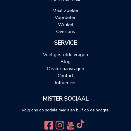
Maat Zoeker
Voordelen
Winkel
Over ons
SERVICE
Veel gestelde vragen
Blog
Dealer aanvragen
Contact
Influencer
MISTER SOCIAAL
Volg ons op sociale media en blijf op de hoogte.