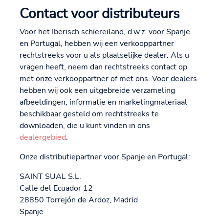
Contact voor distributeurs
Voor het Iberisch schiereiland, d.w.z. voor Spanje
en Portugal, hebben wij een verkooppartner
rechtstreeks voor u als plaatselijke dealer. Als u
vragen heeft, neem dan rechtstreeks contact op
met onze verkooppartner of met ons. Voor dealers
hebben wij ook een uitgebreide verzameling
afbeeldingen, informatie en marketingmateriaal
beschikbaar gesteld om rechtstreeks te
downloaden, die u kunt vinden in ons
dealergebied
.
Onze distributiepartner voor Spanje en Portugal:
SAINT SUAL S.L.
Calle del Ecuador 12
28850 Torrejón de Ardoz, Madrid
Spanje