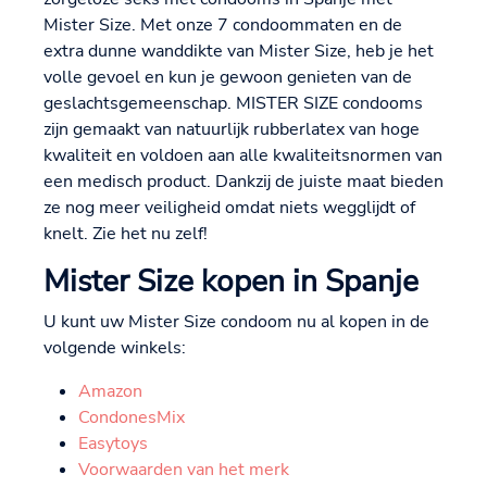
Mister Size. Met onze 7 condoommaten en de
extra dunne wanddikte van Mister Size, heb je het
volle gevoel en kun je gewoon genieten van de
geslachtsgemeenschap. MISTER SIZE condooms
zijn gemaakt van natuurlijk rubberlatex van hoge
kwaliteit en voldoen aan alle kwaliteitsnormen van
een medisch product. Dankzij de juiste maat bieden
ze nog meer veiligheid omdat niets wegglijdt of
knelt. Zie het nu zelf!
Mister Size kopen in Spanje
U kunt uw Mister Size condoom nu al kopen in de
volgende winkels:
Amazon
CondonesMix
Easytoys
Voorwaarden van het merk