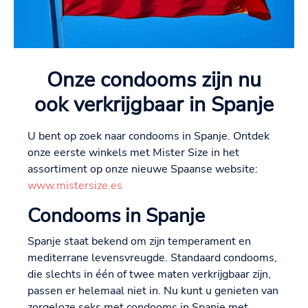
Onze condooms zijn nu
ook verkrijgbaar in Spanje
U bent op zoek naar condooms in Spanje. Ontdek
onze eerste winkels met Mister Size in het
assortiment op onze nieuwe Spaanse website:
www.mistersize.es
Condooms in Spanje
Spanje staat bekend om zijn temperament en
mediterrane levensvreugde. Standaard condooms,
die slechts in één of twee maten verkrijgbaar zijn,
passen er helemaal niet in. Nu kunt u genieten van
zorgeloze seks met condooms in Spanje met