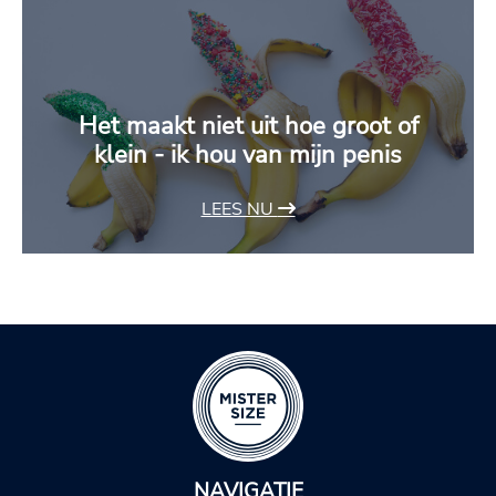
Het maakt niet uit hoe groot of
klein - ik hou van mijn penis
LEES NU
NAVIGATIE