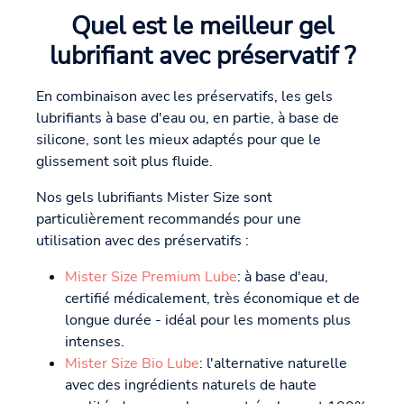
Quel est le meilleur gel
lubrifiant avec préservatif ?
En combinaison avec les préservatifs, les gels
lubrifiants à base d'eau ou, en partie, à base de
silicone, sont les mieux adaptés pour que le
glissement soit plus fluide.
Nos gels lubrifiants Mister Size sont
particulièrement recommandés pour une
utilisation avec des préservatifs :
Mister Size Premium Lube
: à base d'eau,
certifié médicalement, très économique et de
longue durée - idéal pour les moments plus
intenses.
Mister Size Bio Lube
: l'alternative naturelle
avec des ingrédients naturels de haute