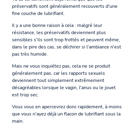
préservatifs sont généralement recouverts d'une
fine couche de lubrifiant.
Il y a une bonne raison à cela : malgré leur
résistance, les préservatifs deviennent plus
sensibles s'ils sont trop frottés et peuvent même,
dans le pire des cas, se déchirer si l'ambiance n'est
pas très humide.
Mais ne vous inquiétez pas, cela ne se produit
généralement pas, car les rapports sexuels
deviennent tout simplement extrêmement
désagréables lorsque le vagin, l'anus ou le jouet
est trop sec.
Vous vous en apercevrez donc rapidement, à moins
que vous n'ayez déjà un flacon de lubrifiant sous la
main.