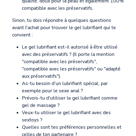
qualité, doux pour la peau et également 100%
compatible avec les préservatifs.
Sinon, tu dois répondre à quelques questions
avant l'achat pour trouver le gel lubrifiant qui te
convient :
Le gel lubrifiant est-il autorisé à être utilisé
avec des préservatifs ? (Il porte la mention
"compatible avec les préservatifs",
"compatible avec les préservatifs" ou "adapté
aux préservatifs").
As-tu besoin d'un lubrifiant spécial, par
exemple pour le sexe anal ?
Prévois-tu d'utiliser le gel lubrifiant comme
gel de massage ?
Veux-tu utiliser le gel lubrifiant avec des
sextoys ?
Quelles sont tes préférences personnelles et
celles de ton partenaire ?