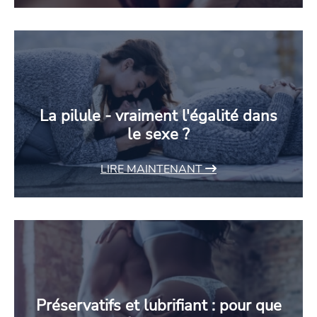
La pilule - vraiment l'égalité dans
le sexe ?
LIRE MAINTENANT
Préservatifs et lubrifiant : pour que