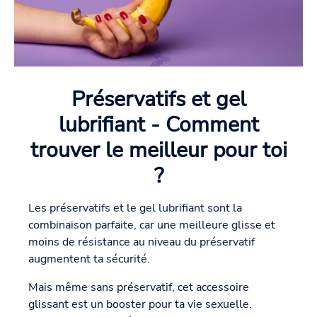
Préservatifs et gel
lubrifiant - Comment
trouver le meilleur pour toi
?
Les préservatifs et le gel lubrifiant sont la
combinaison parfaite, car une meilleure glisse et
moins de résistance au niveau du préservatif
augmentent ta sécurité.
Mais même sans préservatif, cet accessoire
glissant est un booster pour ta vie sexuelle.