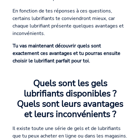
En fonction de tes réponses à ces questions,
certains lubrifiants te conviendront mieux, car
chaque lubrifiant présente quelques avantages et
inconvénients.
Tu vas maintenant découvrir quels sont
exactement ces avantages et tu pourras ensuite
choisir le lubrifiant parfait pour toi.
Quels sont les gels
lubrifiants disponibles ?
Quels sont leurs avantages
et leurs inconvénients ?
Il existe toute une série de gels et de lubrifiants
que tu peux acheter en ligne ou dans les magasins.