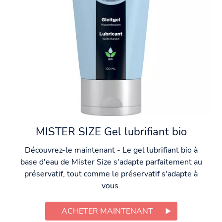
MISTER SIZE Gel lubrifiant bio
Découvrez-le maintenant - Le gel lubrifiant bio à
base d'eau de Mister Size s'adapte parfaitement au
préservatif, tout comme le préservatif s'adapte à
vous.
ACHETER MAINTENANT