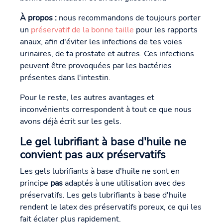
À propos :
nous recommandons de toujours porter
un
préservatif de la bonne taille
pour les rapports
anaux, afin d'éviter les infections de tes voies
urinaires, de ta prostate et autres. Ces infections
peuvent être provoquées par les bactéries
présentes dans l'intestin.
Pour le reste, les autres avantages et
inconvénients correspondent à tout ce que nous
avons déjà écrit sur les gels.
Le gel lubrifiant à base d'huile ne
convient pas aux préservatifs
Les gels lubrifiants à base d'huile ne sont en
principe
pas
adaptés à une utilisation avec des
préservatifs. Les gels lubrifiants à base d'huile
rendent le latex des préservatifs poreux, ce qui les
fait éclater plus rapidement.