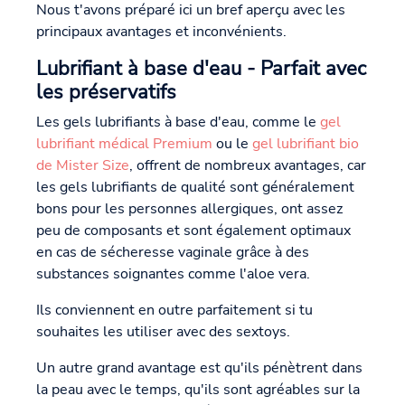
Nous t'avons préparé ici un bref aperçu avec les
principaux avantages et inconvénients.
Lubrifiant à base d'eau - Parfait avec
les préservatifs
Les gels lubrifiants à base d'eau, comme le
gel
lubrifiant médical Premium
ou le
gel lubrifiant bio
de Mister Size
, offrent de nombreux avantages, car
les gels lubrifiants de qualité sont généralement
bons pour les personnes allergiques, ont assez
peu de composants et sont également optimaux
en cas de sécheresse vaginale grâce à des
substances soignantes comme l'aloe vera.
Ils conviennent en outre parfaitement si tu
souhaites les utiliser avec des sextoys.
Un autre grand avantage est qu'ils pénètrent dans
la peau avec le temps, qu'ils sont agréables sur la