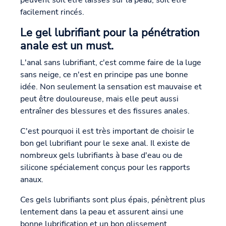
facilement rincés.
Le gel lubrifiant pour la pénétration
anale est un must.
L'anal sans lubrifiant, c'est comme faire de la luge
sans neige, ce n'est en principe pas une bonne
idée. Non seulement la sensation est mauvaise et
peut être douloureuse, mais elle peut aussi
entraîner des blessures et des fissures anales.
C'est pourquoi il est très important de choisir le
bon gel lubrifiant pour le sexe anal. Il existe de
nombreux gels lubrifiants à base d'eau ou de
silicone spécialement conçus pour les rapports
anaux.
Ces gels lubrifiants sont plus épais, pénètrent plus
lentement dans la peau et assurent ainsi une
bonne lubrification et un bon glissement.