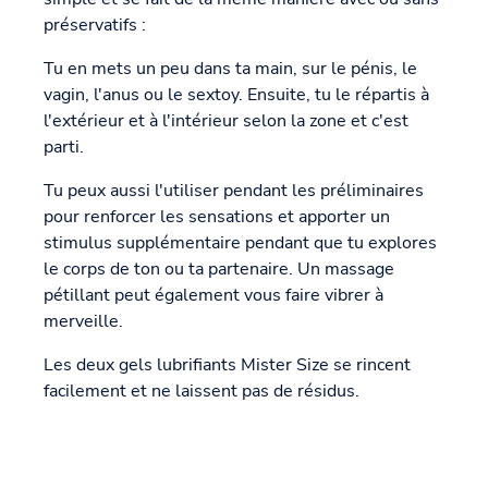
préservatifs :
Tu en mets un peu dans ta main, sur le pénis, le
vagin, l'anus ou le sextoy. Ensuite, tu le répartis à
l'extérieur et à l'intérieur selon la zone et c'est
parti.
Tu peux aussi l'utiliser pendant les préliminaires
pour renforcer les sensations et apporter un
stimulus supplémentaire pendant que tu explores
le corps de ton ou ta partenaire. Un massage
pétillant peut également vous faire vibrer à
merveille.
Les deux gels lubrifiants Mister Size se rincent
facilement et ne laissent pas de résidus.