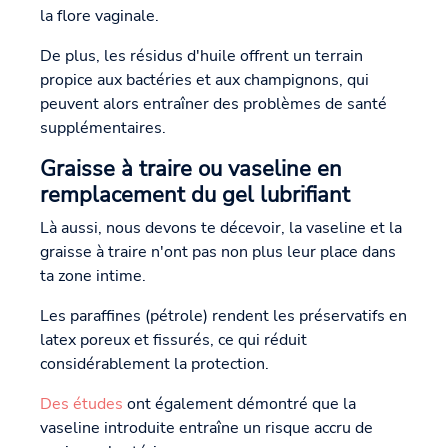
la flore vaginale.
De plus, les résidus d'huile offrent un terrain
propice aux bactéries et aux champignons, qui
peuvent alors entraîner des problèmes de santé
supplémentaires.
Graisse à traire ou vaseline en
remplacement du gel lubrifiant
Là aussi, nous devons te décevoir, la vaseline et la
graisse à traire n'ont pas non plus leur place dans
ta zone intime.
Les paraffines (pétrole) rendent les préservatifs en
latex poreux et fissurés, ce qui réduit
considérablement la protection.
Des études
ont également démontré que la
vaseline introduite entraîne un risque accru de