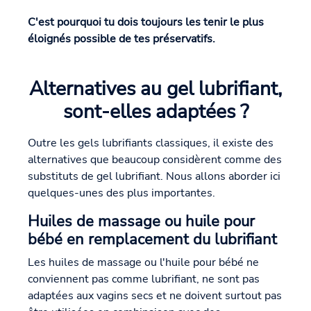
C'est pourquoi tu dois toujours les tenir le plus
éloignés possible de tes préservatifs.
Alternatives au gel lubrifiant,
sont-elles adaptées ?
Outre les gels lubrifiants classiques, il existe des
alternatives que beaucoup considèrent comme des
substituts de gel lubrifiant. Nous allons aborder ici
quelques-unes des plus importantes.
Huiles de massage ou huile pour
bébé en remplacement du lubrifiant
Les huiles de massage ou l'huile pour bébé ne
conviennent pas comme lubrifiant, ne sont pas
adaptées aux vagins secs et ne doivent surtout pas