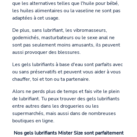
que les alternatives telles que l'huile pour bébé,
les huiles alimentaires ou la vaseline ne sont pas
adaptées à cet usage.
De plus, sans lubrifiant, les vibromasseurs,
godemichés, masturbateurs ou le sexe anal ne
sont pas seulement moins amusants, ils peuvent
aussi provoquer des blessures.
Les gels lubrifiants à base d'eau sont parfaits avec
ou sans préservatifs et peuvent vous aider à vous
chauffer, toi et ton ou ta partenaire.
Alors ne perds plus de temps et fais vite le plein
de lubrifiant. Tu peux trouver des gels lubrifiants
entre autres dans les drogueries ou les
supermarchés, mais aussi dans de nombreuses
boutiques en ligne.
Nos gels lubrifiants Mister Size sont parfaitement