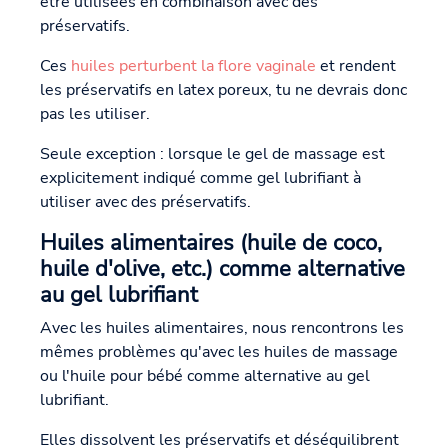
être utilisées en combinaison avec des
préservatifs.
Ces
huiles perturbent la flore vaginale
et rendent
les préservatifs en latex poreux, tu ne devrais donc
pas les utiliser.
Seule exception : lorsque le gel de massage est
explicitement indiqué comme gel lubrifiant à
utiliser avec des préservatifs.
Huiles alimentaires (huile de coco,
huile d'olive, etc.) comme alternative
au gel lubrifiant
Avec les huiles alimentaires, nous rencontrons les
mêmes problèmes qu'avec les huiles de massage
ou l'huile pour bébé comme alternative au gel
lubrifiant.
Elles dissolvent les préservatifs et déséquilibrent