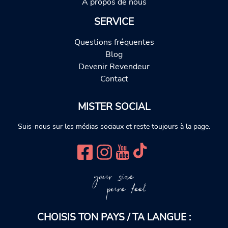
À propos de nous
SERVICE
Questions fréquentes
Blog
Devenir Revendeur
Contact
MISTER SOCIAL
Suis-nous sur les médias sociaux et reste toujours à la page.
your size
pure feel
CHOISIS TON PAYS / TA LANGUE :