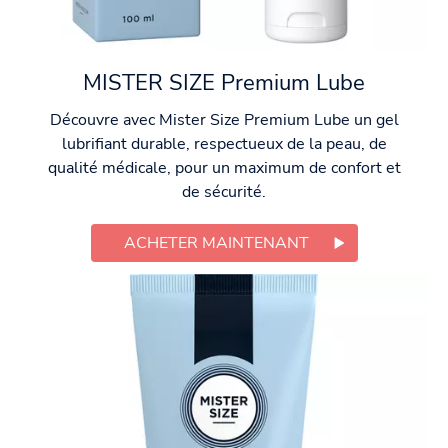
MISTER SIZE Premium Lube
Découvre avec Mister Size Premium Lube un gel
lubrifiant durable, respectueux de la peau, de
qualité médicale, pour un maximum de confort et
de sécurité.
ACHETER MAINTENANT