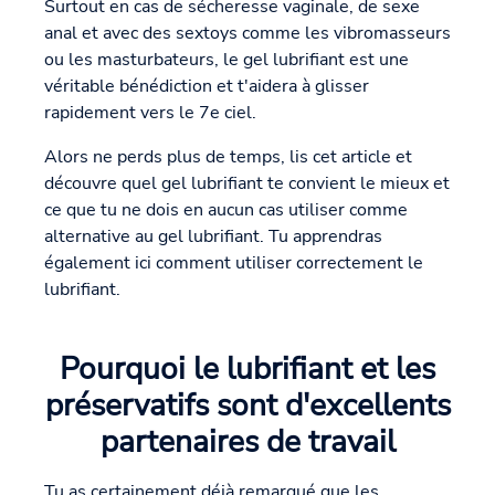
Surtout en cas de sécheresse vaginale, de sexe
anal et avec des sextoys comme les vibromasseurs
ou les masturbateurs, le gel lubrifiant est une
véritable bénédiction et t'aidera à glisser
rapidement vers le 7e ciel.
Alors ne perds plus de temps, lis cet article et
découvre quel gel lubrifiant te convient le mieux et
ce que tu ne dois en aucun cas utiliser comme
alternative au gel lubrifiant. Tu apprendras
également ici comment utiliser correctement le
lubrifiant.
Pourquoi le lubrifiant et les
préservatifs sont d'excellents
partenaires de travail
Tu as certainement déjà remarqué que les