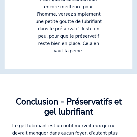
encore meilleure pour
l'homme, versez simplement
une petite goutte de lubrifiant
dans le préservatif. Juste un
peu, pour que le préservatif
reste bien en place. Cela en
vaut la peine.
Conclusion - Préservatifs et
gel lubrifiant
Le gel lubrifiant est un outil merveilleux qui ne
devrait manquer dans aucun foyer, d'autant plus