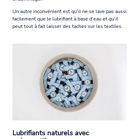
Un autre inconvénient est qu'il ne se lave pas aussi
facilement que le lubrifiant à base d'eau et qu'il
peut tout à fait laisser des taches sur les textiles.
Lubrifiants naturels avec