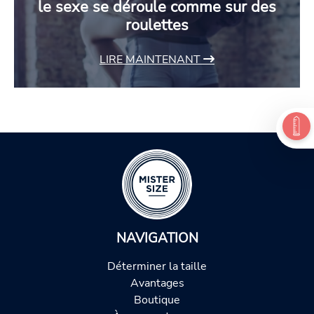
le sexe se déroule comme sur des
roulettes
LIRE MAINTENANT
NAVIGATION
Déterminer la taille
Avantages
Boutique