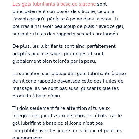
Les gels lubrifiants à base de silicone
sont
principalement composés de silicone, ce qui a
l'avantage qu'il pénètre à peine dans la peau. Tu
pourras ainsi avoir beaucoup de plaisir avec ce gel,
surtout si tu as des rapports sexuels prolongés.
De plus, les lubrifiants sont ainsi parfaitement
adaptés aux massages prolongés et sont
globalement bien tolérés par la peau.
La sensation sur la peau des gels lubrifiants à base
de silicone rappelle davantage celle des huiles de
massage. Ils ne sont pas aussi glissants que les
produits à base d'eau.
Tu dois seulement faire attention si tu veux
intégrer des jouets sexuels dans tes ébats, car le
gel lubrifiant à base de silicone n'est pas
compatible avec les jouets en silicone et peut les
endommager.