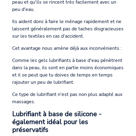
peau et qu'ils se rincent très facilement avec un
peu d'eau.
Ils aident donc à faire le ménage rapidement et ne
laissent généralement pas de taches disgracieuses
sur les textiles en cas d'accident.
Cet avantage nous amène déjà aux inconvénients :
Comme les gels lubrifiants à base d'eau pénètrent
dans la peau, ils sont en partie moins économiques
et il se peut que tu doives de temps en temps
rajouter un peu de lubrifiant.
Ce type de lubrifiant n'est pas non plus adapté aux
massages.
Lubrifiant à base de silicone -
également idéal pour les
préservatifs