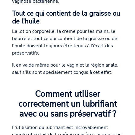
vaginose bactérienne.
Tout ce qui contient de la graisse ou
de l'huile
La lotion corporelle, la crème pour les mains, le
beurre et tout ce qui contient de la graisse ou de
l'huile doivent toujours être tenus à l'écart des
préservatifs.
Il en va de même pour le vagin et la région anale,
sauf s'ils sont spécialement conçus à cet effet.
Comment utiliser
correctement un lubrifiant
avec ou sans préservatif ?
L'utilisation du lubrifiant est incroyablement
simple et se fait de la même manière avec ou sans