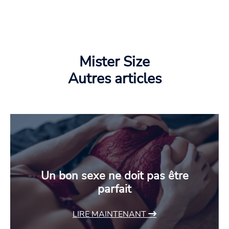
Mister Size
Autres articles
Un bon sexe ne doit pas être
parfait
LIRE MAINTENANT