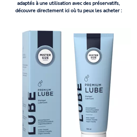
adaptés à une utilisation avec des préservatifs,
découvre directement ici où tu peux les acheter :