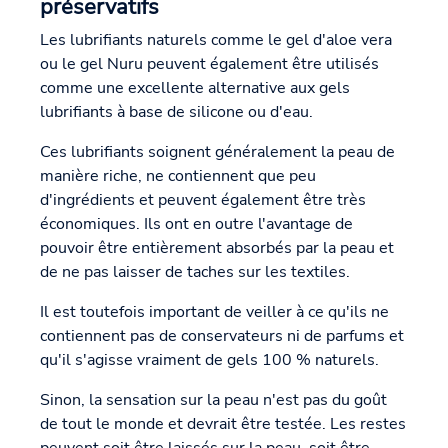
préservatifs
Les lubrifiants naturels comme le gel d'aloe vera
ou le gel Nuru peuvent également être utilisés
comme une excellente alternative aux gels
lubrifiants à base de silicone ou d'eau.
Ces lubrifiants soignent généralement la peau de
manière riche, ne contiennent que peu
d'ingrédients et peuvent également être très
économiques. Ils ont en outre l'avantage de
pouvoir être entièrement absorbés par la peau et
de ne pas laisser de taches sur les textiles.
Il est toutefois important de veiller à ce qu'ils ne
contiennent pas de conservateurs ni de parfums et
qu'il s'agisse vraiment de gels 100 % naturels.
Sinon, la sensation sur la peau n'est pas du goût
de tout le monde et devrait être testée. Les restes
peuvent soit être laissés sur la peau, soit être