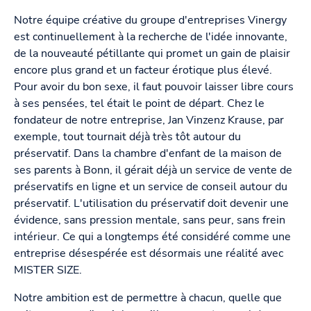
Notre équipe créative du groupe d'entreprises Vinergy
est continuellement à la recherche de l'idée innovante,
de la nouveauté pétillante qui promet un gain de plaisir
encore plus grand et un facteur érotique plus élevé.
Pour avoir du bon sexe, il faut pouvoir laisser libre cours
à ses pensées, tel était le point de départ. Chez le
fondateur de notre entreprise, Jan Vinzenz Krause, par
exemple, tout tournait déjà très tôt autour du
préservatif. Dans la chambre d'enfant de la maison de
ses parents à Bonn, il gérait déjà un service de vente de
préservatifs en ligne et un service de conseil autour du
préservatif. L'utilisation du préservatif doit devenir une
évidence, sans pression mentale, sans peur, sans frein
intérieur. Ce qui a longtemps été considéré comme une
entreprise désespérée est désormais une réalité avec
MISTER SIZE.
Notre ambition est de permettre à chacun, quelle que