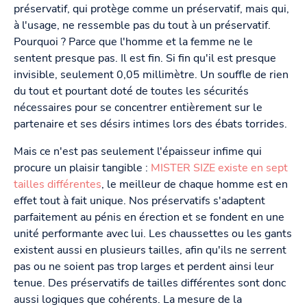
préservatif, qui protège comme un préservatif, mais qui,
à l'usage, ne ressemble pas du tout à un préservatif.
Pourquoi ? Parce que l'homme et la femme ne le
sentent presque pas. Il est fin. Si fin qu'il est presque
invisible, seulement 0,05 millimètre. Un souffle de rien
du tout et pourtant doté de toutes les sécurités
nécessaires pour se concentrer entièrement sur le
partenaire et ses désirs intimes lors des ébats torrides.
Mais ce n'est pas seulement l'épaisseur infime qui
procure un plaisir tangible :
MISTER SIZE existe en sept
tailles différentes
, le meilleur de chaque homme est en
effet tout à fait unique. Nos préservatifs s'adaptent
parfaitement au pénis en érection et se fondent en une
unité performante avec lui. Les chaussettes ou les gants
existent aussi en plusieurs tailles, afin qu'ils ne serrent
pas ou ne soient pas trop larges et perdent ainsi leur
tenue. Des préservatifs de tailles différentes sont donc
aussi logiques que cohérents. La mesure de la