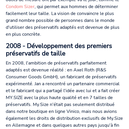
Condom Sizer
, qui permet aux hommes de déterminer
facilement leur taille. La vision de convaincre le plus
grand nombre possible de personnes dans le monde
d'utiliser des préservatifs adaptés est devenue de plus
en plus concrète.
2008 - Développement des premiers
préservatifs de taille
En 2008, l'ambition de préservatifs parfaitement
adaptés est devenue réalité : en Axel Roth (R&S
Consumer Goods GmbH), un fabricant de préservatifs
expérimenté. Jan a rencontré un partenaire commercial
et le fabricant qui a partagé l'idée avec lui et a fait créer
MY.SIZE avec la plus haute qualité et en 7 tailles de
préservatifs. My.Size n'était pas seulement distribué
dans notre boutique en ligne Vinico, mais nous avions
également les droits de distribution exclusifs de My.Size
en Allemagne et dans quelques autres pays jusqu'à fin