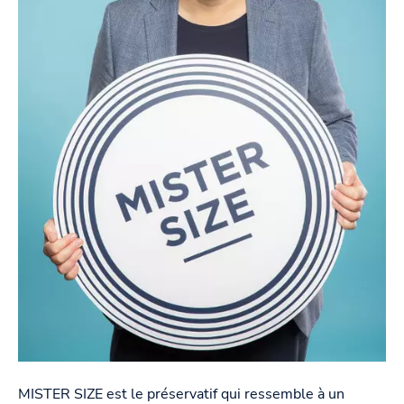
MISTER SIZE est le préservatif qui ressemble à un