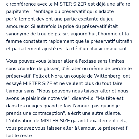
circonférence avec le MISTER SIZER est déjà une affaire
palpitante. L'enfilage du préservatif qui s'adapte
parfaitement devient une partie excitante du jeu
amoureux. Si autrefois la prise du préservatif était
synonyme de trou de plaisir, aujourd'hui, l'homme et la
femme constatent rapidement que le préservatif ultrafin
et parfaitement ajusté est la clé d'un plaisir insouciant.
Vous pouvez vous laisser aller à l'extase sans limites,
sans craindre de glisser, d'éclater ou même de perdre le
préservatif. Felix et Nora, un couple de Wittenberg, ont
essayé MISTER SIZE et ne veulent plus du tout faire
l'amour sans. "Nous pouvons nous laisser aller et nous
avons le plaisir de notre vie", disent-ils. "Ma tête est
dans les nuages quand je fais l'amour, pas quand je
prends une contraception", a écrit une autre cliente.
L'utilisation de MISTER SIZE garantit exactement cela,
vous pouvez vous laisser aller à l'amour, le préservatif
fait le reste.