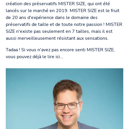
création des préservatifs MISTER SIZE, qui ont été
lancés sur le marché en 2019. MISTER SIZE est le fruit
de 20 ans d'expérience dans le domaine des
préservatifs de taille et de toute notre passion ! MISTER
SIZE n'existe pas seulement en 7 tailles, mais il est
aussi merveilleusement résistant aux sensations.
Tadaa ! Si vous n'avez pas encore senti MISTER SIZE,
vous pouvez déjà le lire ici...