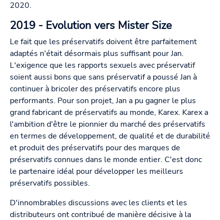
2020.
2019 - Evolution vers Mister Size
Le fait que les préservatifs doivent être parfaitement
adaptés n'était désormais plus suffisant pour Jan.
L'exigence que les rapports sexuels avec préservatif
soient aussi bons que sans préservatif a poussé Jan à
continuer à bricoler des préservatifs encore plus
performants. Pour son projet, Jan a pu gagner le plus
grand fabricant de préservatifs au monde, Karex. Karex a
l'ambition d'être le pionnier du marché des préservatifs
en termes de développement, de qualité et de durabilité
et produit des préservatifs pour des marques de
préservatifs connues dans le monde entier. C'est donc
le partenaire idéal pour développer les meilleurs
préservatifs possibles.
D'innombrables discussions avec les clients et les
distributeurs ont contribué de manière décisive à la