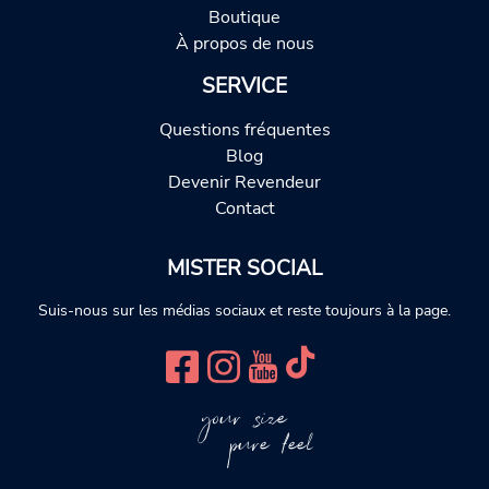
Boutique
À propos de nous
SERVICE
Questions fréquentes
Blog
Devenir Revendeur
Contact
MISTER SOCIAL
Suis-nous sur les médias sociaux et reste toujours à la page.
your size
pure feel