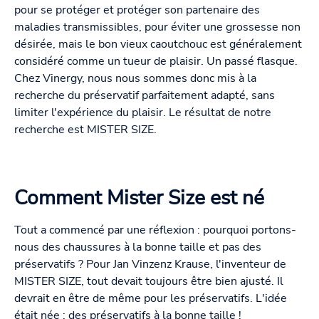
pour se protéger et protéger son partenaire des
maladies transmissibles, pour éviter une grossesse non
désirée, mais le bon vieux caoutchouc est généralement
considéré comme un tueur de plaisir. Un passé flasque.
Chez Vinergy, nous nous sommes donc mis à la
recherche du préservatif parfaitement adapté, sans
limiter l'expérience du plaisir. Le résultat de notre
recherche est MISTER SIZE.
Comment Mister Size est né
Tout a commencé par une réflexion : pourquoi portons-
nous des chaussures à la bonne taille et pas des
préservatifs ? Pour Jan Vinzenz Krause, l'inventeur de
MISTER SIZE, tout devait toujours être bien ajusté. Il
devrait en être de même pour les préservatifs. L'idée
était née : des préservatifs à la bonne taille !