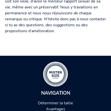
soit son sexe, d'avoir le meilleur rapport sexuel de sa
vie, même avec un préservatif. Nous y travaillons en
permanence et nous nous réjouissons de chaque
remarque ou critique. N'hésite donc pas à nous contacter
si tu as des questions, des suggestions ou des
propositions d'amélioration.
NAVIGATION
Déterminer la taille
Avantages