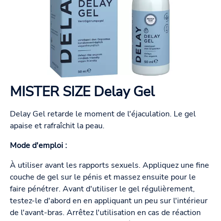
MISTER SIZE Delay Gel
Delay Gel retarde le moment de l'éjaculation. Le gel
apaise et rafraîchit la peau.
Mode d'emploi :
À utiliser avant les rapports sexuels. Appliquez une fine
couche de gel sur le pénis et massez ensuite pour le
faire pénétrer. Avant d'utiliser le gel régulièrement,
testez-le d'abord en en appliquant un peu sur l'intérieur
de l'avant-bras. Arrêtez l'utilisation en cas de réaction