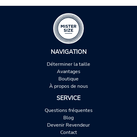
NAVIGATION
Déterminer la taille
Avantages
Boutique
À propos de nous
SERVICE
Questions fréquentes
Blog
Devenir Revendeur
Contact