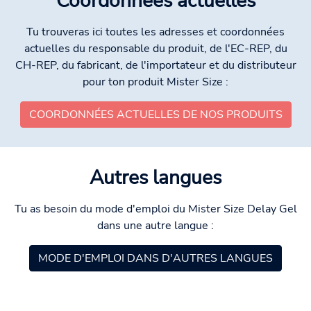
Coordonnées actuelles
Tu trouveras ici toutes les adresses et coordonnées
actuelles du responsable du produit, de l'EC-REP, du
CH-REP, du fabricant, de l'importateur et du distributeur
pour ton produit Mister Size :
COORDONNÉES ACTUELLES DE NOS PRODUITS
Autres langues
Tu as besoin du mode d'emploi du Mister Size Delay Gel
dans une autre langue :
MODE D'EMPLOI DANS D'AUTRES LANGUES