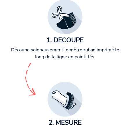
1. DECOUPE
Découpe soigneusement le mètre ruban imprimé le
long de la ligne en pointillés.
2. MESURE