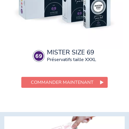
MISTER SIZE 69
Préservatifs taille XXXL
COMMANDER MAINTENANT