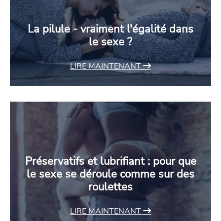
La pilule - vraiment l'égalité dans
le sexe ?
LIRE MAINTENANT
Préservatifs et lubrifiant : pour que
le sexe se déroule comme sur des
roulettes
LIRE MAINTENANT