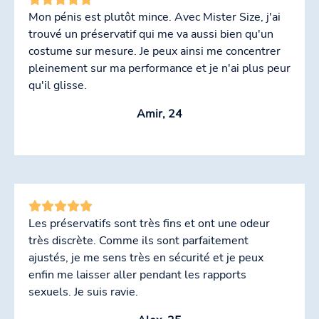
Mon pénis est plutôt mince. Avec Mister Size, j'ai
trouvé un préservatif qui me va aussi bien qu'un
costume sur mesure. Je peux ainsi me concentrer
pleinement sur ma performance et je n'ai plus peur
qu'il glisse.
Amir, 24
Les préservatifs sont très fins et ont une odeur
très discrète. Comme ils sont parfaitement
ajustés, je me sens très en sécurité et je peux
enfin me laisser aller pendant les rapports
sexuels. Je suis ravie.