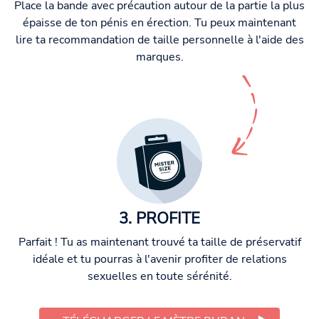
Place la bande avec précaution autour de la partie la plus
épaisse de ton pénis en érection. Tu peux maintenant
lire ta recommandation de taille personnelle à l'aide des
marques.
3. PROFITE
Parfait ! Tu as maintenant trouvé ta taille de préservatif
idéale et tu pourras à l'avenir profiter de relations
sexuelles en toute sérénité.