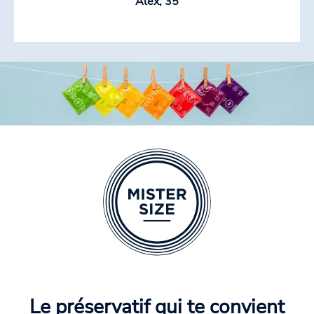
Alex, 35
Le préservatif qui te convient