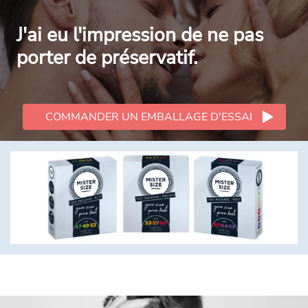
J'ai eu l'impression de ne pas
porter de préservatif.
COMMANDER UN EMBALLAGE D'ESSAI