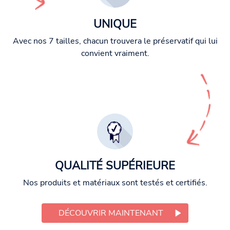
UNIQUE
Avec nos 7 tailles, chacun trouvera le préservatif qui lui
convient vraiment.
QUALITÉ SUPÉRIEURE
Nos produits et matériaux sont testés et certifiés.
DÉCOUVRIR MAINTENANT