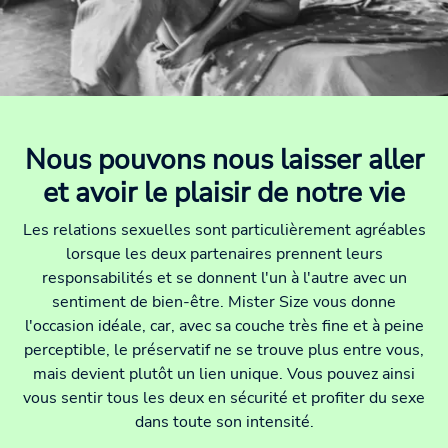
Nous pouvons nous laisser aller
et avoir le plaisir de notre vie
Les relations sexuelles sont particulièrement agréables
lorsque les deux partenaires prennent leurs
responsabilités et se donnent l'un à l'autre avec un
sentiment de bien-être. Mister Size vous donne
l'occasion idéale, car, avec sa couche très fine et à peine
perceptible, le préservatif ne se trouve plus entre vous,
mais devient plutôt un lien unique. Vous pouvez ainsi
vous sentir tous les deux en sécurité et profiter du sexe
dans toute son intensité.