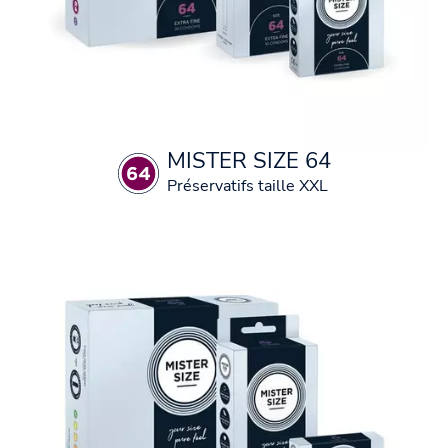
MISTER SIZE 64
Préservatifs taille XXL