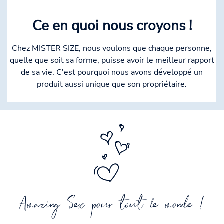
Ce en quoi nous croyons !
Chez MISTER SIZE, nous voulons que chaque personne,
quelle que soit sa forme, puisse avoir le meilleur rapport
de sa vie. C'est pourquoi nous avons développé un
produit aussi unique que son propriétaire.
Amazing Sex pour tout le monde !