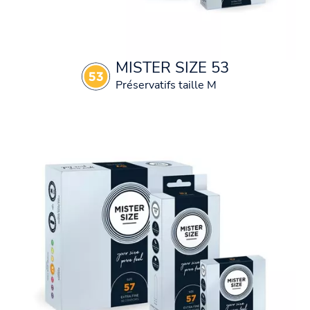
MISTER SIZE 53
Préservatifs taille M