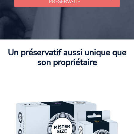
PRÉSERVATIF
Un préservatif aussi unique que
son propriétaire