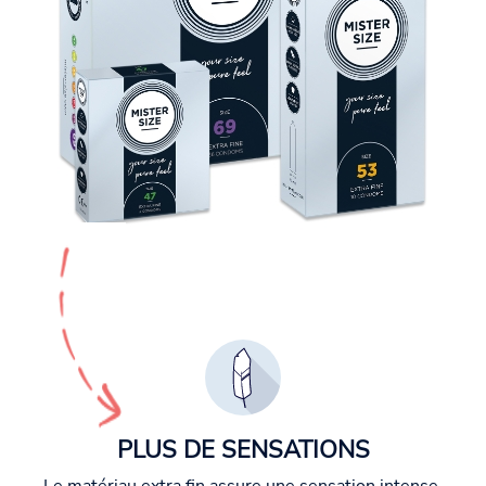
PLUS DE SENSATIONS