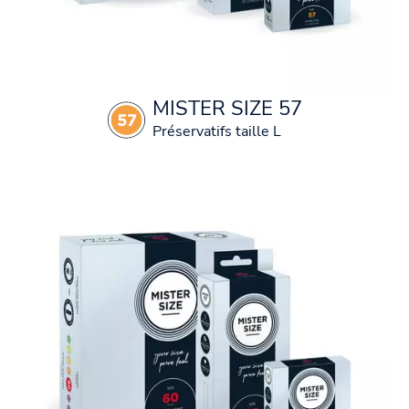
MISTER SIZE 57
Préservatifs taille L