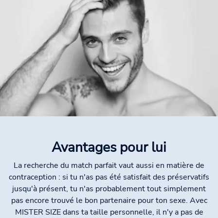
Avantages pour lui
La recherche du match parfait vaut aussi en matière de
contraception : si tu n'as pas été satisfait des préservatifs
jusqu'à présent, tu n'as probablement tout simplement
pas encore trouvé le bon partenaire pour ton sexe. Avec
MISTER SIZE dans ta taille personnelle, il n'y a pas de