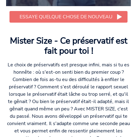
ESSAYE QUELQUE CHOSE DE NOUVEAU
Mister Size - Ce préservatif est
fait pour toi !
Le choix de préservatifs est presque infini, mais si tu es
honnête : où s'est-on senti bien du premier coup ?
Combien de fois as-tu eu des difficultés à enfiler le
préservatif ? Comment s'est déroulé le rapport sexuel
lorsque le préservatif était lâche ou trop serré, et qu'il
te gênait ? Ou bien le préservatif était-il adapté, mais il
gênait quand même un peu ? Avec MISTER SIZE, c'est
du passé. Nous avons développé un préservatif qui te
convient vraiment. Il s'adapte comme une seconde peau
et vous permet enfin de ressentir pleinement les