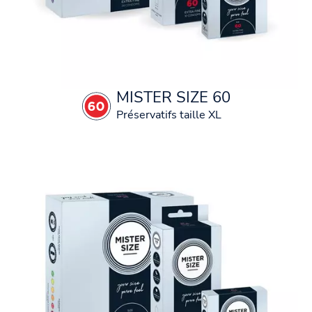
MISTER SIZE 60
Préservatifs taille XL