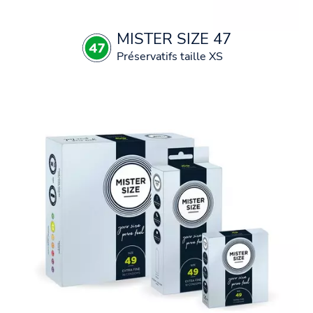
MISTER SIZE 47
Préservatifs taille XS