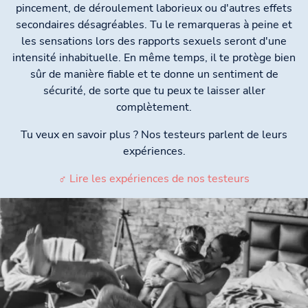
pincement, de déroulement laborieux ou d'autres effets
secondaires désagréables. Tu le remarqueras à peine et
les sensations lors des rapports sexuels seront d'une
intensité inhabituelle. En même temps, il te protège bien
sûr de manière fiable et te donne un sentiment de
sécurité, de sorte que tu peux te laisser aller
complètement.
Tu veux en savoir plus ? Nos testeurs parlent de leurs
expériences.
♂ Lire les expériences de nos testeurs