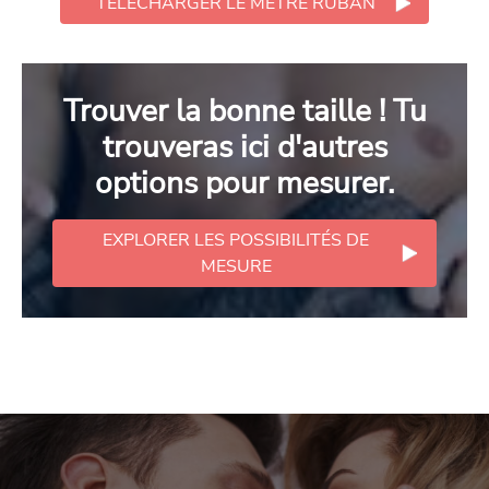
TÉLÉCHARGER LE MÈTRE RUBAN
Trouver la bonne taille ! Tu
trouveras ici d'autres
options pour mesurer.
EXPLORER LES POSSIBILITÉS DE
MESURE