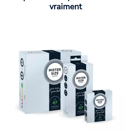
vraiment