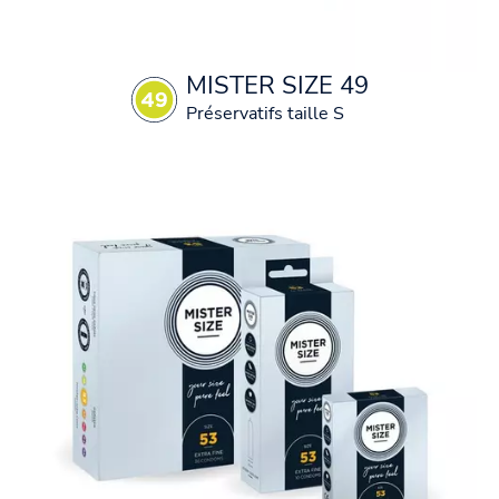
MISTER SIZE 49
Préservatifs taille S