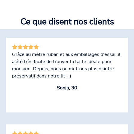
Ce que disent nos clients
Grâce au mètre ruban et aux emballages d'essai, il
a été très facile de trouver la taille idéale pour
mon ami. Depuis, nous ne mettons plus d'autre
préservatif dans notre lit ;-)
Sonja, 30