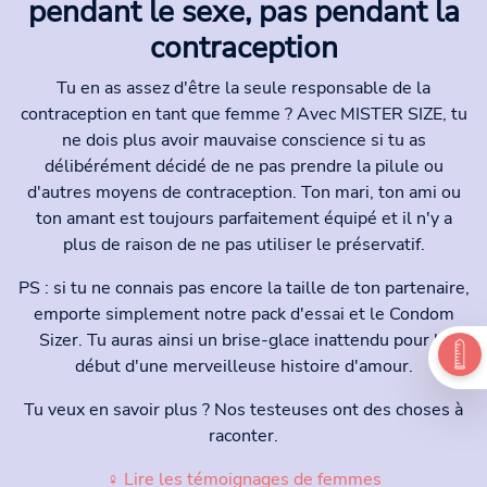
pendant le sexe, pas pendant la
contraception
Tu en as assez d'être la seule responsable de la
contraception en tant que femme ? Avec MISTER SIZE, tu
ne dois plus avoir mauvaise conscience si tu as
délibérément décidé de ne pas prendre la pilule ou
d'autres moyens de contraception. Ton mari, ton ami ou
ton amant est toujours parfaitement équipé et il n'y a
plus de raison de ne pas utiliser le préservatif.
PS : si tu ne connais pas encore la taille de ton partenaire,
emporte simplement notre pack d'essai et le Condom
Sizer. Tu auras ainsi un brise-glace inattendu pour le
début d'une merveilleuse histoire d'amour.
Tu veux en savoir plus ? Nos testeuses ont des choses à
raconter.
♀ Lire les témoignages de femmes