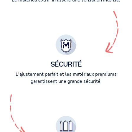
Le matériau extra fin assure une sensation intense.
SÉCURITÉ
L'ajustement parfait et les matériaux premiums
garantissent une grande sécurité.