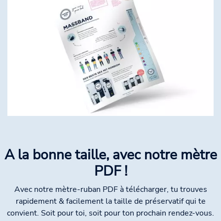
A la bonne taille, avec notre mètre
PDF !
Avec notre mètre-ruban PDF à télécharger, tu trouves
rapidement & facilement la taille de préservatif qui te
convient. Soit pour toi, soit pour ton prochain rendez-vous.