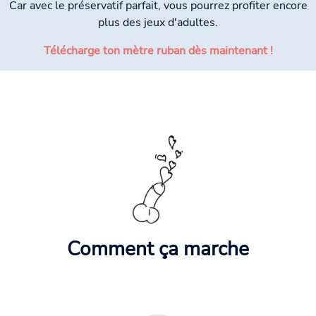
Car avec le préservatif parfait, vous pourrez profiter encore
plus des jeux d'adultes.
Télécharge ton mètre ruban dès maintenant !
Comment ça marche