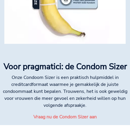
Voor pragmatici: de Condom Sizer
Onze Condoom Sizer is een praktisch hulpmiddel in
creditcardformaat waarmee je gemakkelijk de juiste
condoommaat kunt bepalen. Trouwens, het is ook geweldig
voor vrouwen die meer gevoel en zekerheid willen op hun
volgende afspraakje.
Vraag nu de Condom Sizer aan