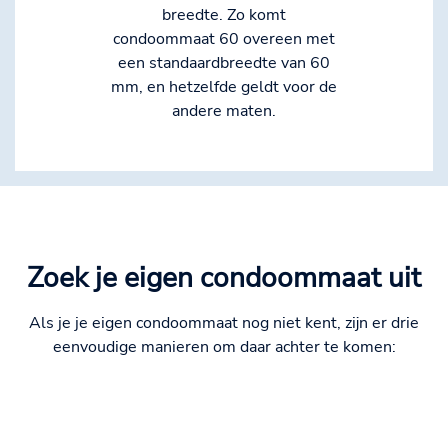
breedte. Zo komt
condoommaat 60 overeen met
een standaardbreedte van 60
mm, en hetzelfde geldt voor de
andere maten.
Zoek je eigen condoommaat uit
Als je je eigen condoommaat nog niet kent, zijn er drie
eenvoudige manieren om daar achter te komen: