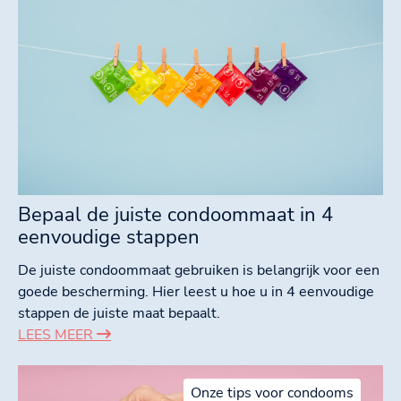
Bepaal de juiste condoommaat in 4
eenvoudige stappen
De juiste condoommaat gebruiken is belangrijk voor een
goede bescherming. Hier leest u hoe u in 4 eenvoudige
stappen de juiste maat bepaalt.
LEES MEER
Onze tips voor condooms