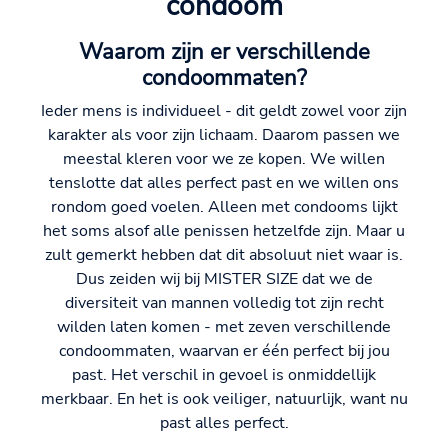
condoom
Waarom zijn er verschillende
condoommaten?
Ieder mens is individueel - dit geldt zowel voor zijn
karakter als voor zijn lichaam. Daarom passen we
meestal kleren voor we ze kopen. We willen
tenslotte dat alles perfect past en we willen ons
rondom goed voelen. Alleen met condooms lijkt
het soms alsof alle penissen hetzelfde zijn. Maar u
zult gemerkt hebben dat dit absoluut niet waar is.
Dus zeiden wij bij MISTER SIZE dat we de
diversiteit van mannen volledig tot zijn recht
wilden laten komen - met zeven verschillende
condoommaten, waarvan er één perfect bij jou
past. Het verschil in gevoel is onmiddellijk
merkbaar. En het is ook veiliger, natuurlijk, want nu
past alles perfect.