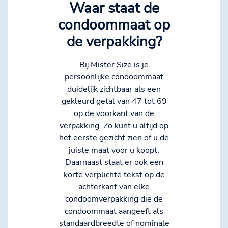
Waar staat de
condoommaat op
de verpakking?
Bij Mister Size is je
persoonlijke condoommaat
duidelijk zichtbaar als een
gekleurd getal van 47 tot 69
op de voorkant van de
verpakking. Zo kunt u altijd op
het eerste gezicht zien of u de
juiste maat voor u koopt.
Daarnaast staat er ook een
korte verplichte tekst op de
achterkant van elke
condoomverpakking die de
condoommaat aangeeft als
standaardbreedte of nominale