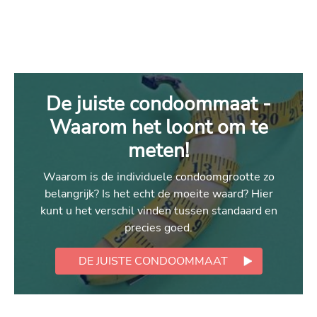
De juiste condoommaat -
Waarom het loont om te
meten!
Waarom is de individuele condoomgrootte zo
belangrijk? Is het echt de moeite waard? Hier
kunt u het verschil vinden tussen standaard en
precies goed.
DE JUISTE CONDOOMMAAT