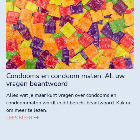
Condooms en condoom maten: AL uw
vragen beantwoord
Alles wat je maar kunt vragen over condooms en
condoommaten wordt in dit bericht beantwoord. Klik nu
om meer te lezen.
LEES MEER