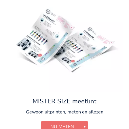
MISTER SIZE meetlint
Gewoon uitprinten, meten en aflezen
NU METEN