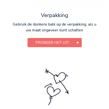
Verpakking
Gebruik de donkere balk op de verpakking, als u
uw maat ongeveer kunt schatten
PROBEER HET UIT.