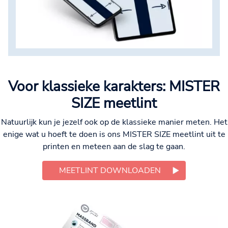
Voor klassieke karakters: MISTER
SIZE meetlint
Natuurlijk kun je jezelf ook op de klassieke manier meten. Het
enige wat u hoeft te doen is ons MISTER SIZE meetlint uit te
printen en meteen aan de slag te gaan.
MEETLINT DOWNLOADEN