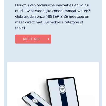
Houdt u van technische innovaties en wilt u
nu al uw persoonlijke condoommaat weten?
Gebruik dan onze MISTER SIZE meetapp en
meet direct met uw mobiele telefoon of
tablet.
MEET NU