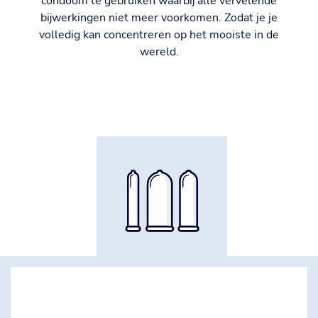
condoom te gebruiken waarbij alle vervelende
bijwerkingen niet meer voorkomen. Zodat je je
volledig kan concentreren op het mooiste in de
wereld.