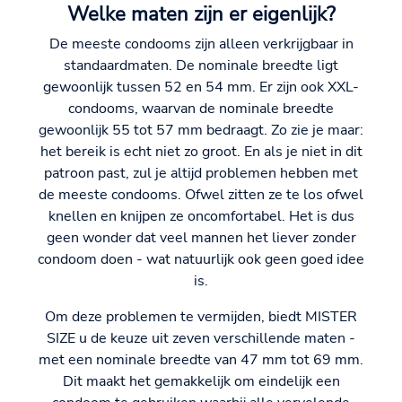
Welke maten zijn er eigenlijk?
De meeste condooms zijn alleen verkrijgbaar in
standaardmaten. De nominale breedte ligt
gewoonlijk tussen 52 en 54 mm. Er zijn ook XXL-
condooms, waarvan de nominale breedte
gewoonlijk 55 tot 57 mm bedraagt. Zo zie je maar:
het bereik is echt niet zo groot. En als je niet in dit
patroon past, zul je altijd problemen hebben met
de meeste condooms. Ofwel zitten ze te los ofwel
knellen en knijpen ze oncomfortabel. Het is dus
geen wonder dat veel mannen het liever zonder
condoom doen - wat natuurlijk ook geen goed idee
is.
Om deze problemen te vermijden, biedt MISTER
SIZE u de keuze uit zeven verschillende maten -
met een nominale breedte van 47 mm tot 69 mm.
Dit maakt het gemakkelijk om eindelijk een