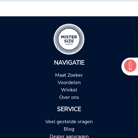
NAVIGATIE
Maat Zoeker
Voordelen
Winkel
Over ons
SERVICE
Veel gestelde vragen
Blog
Dealer aanvragen