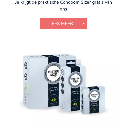
Je krijgt de praktische Condoom Sizer gratis van
ons
LEES MEER