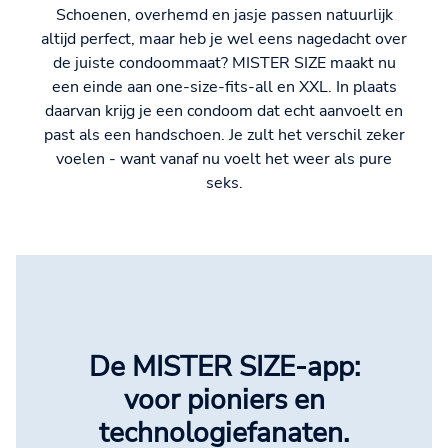
Schoenen, overhemd en jasje passen natuurlijk
altijd perfect, maar heb je wel eens nagedacht over
de juiste condoommaat? MISTER SIZE maakt nu
een einde aan one-size-fits-all en XXL. In plaats
daarvan krijg je een condoom dat echt aanvoelt en
past als een handschoen. Je zult het verschil zeker
voelen - want vanaf nu voelt het weer als pure
seks.
De MISTER SIZE-app:
voor pioniers en
technologiefanaten.