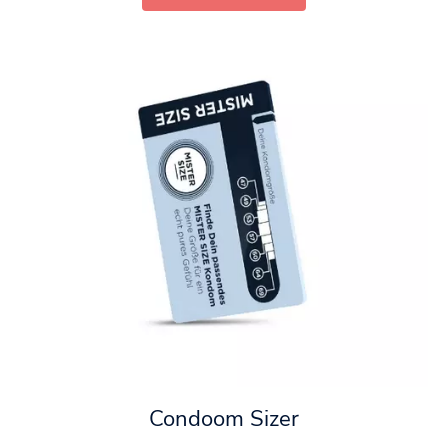
Condoom Sizer