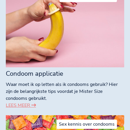
Condoom applicatie
Waar moet ik op letten als ik condooms gebruik? Hier
zijn de belangrijkste tips voordat je Mister Size
condooms gebruikt.
LEES MEER
Sex kennis over condooms