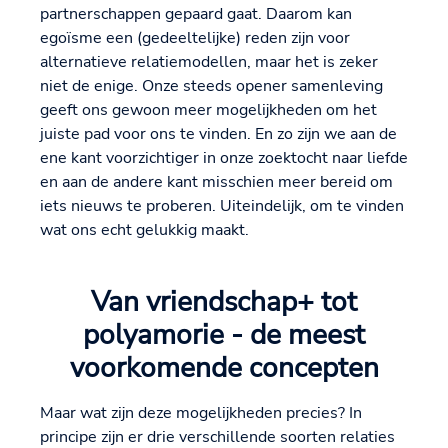
partnerschappen gepaard gaat. Daarom kan
egoïsme een (gedeeltelijke) reden zijn voor
alternatieve relatiemodellen, maar het is zeker
niet de enige. Onze steeds opener samenleving
geeft ons gewoon meer mogelijkheden om het
juiste pad voor ons te vinden. En zo zijn we aan de
ene kant voorzichtiger in onze zoektocht naar liefde
en aan de andere kant misschien meer bereid om
iets nieuws te proberen. Uiteindelijk, om te vinden
wat ons echt gelukkig maakt.
Van vriendschap+ tot
polyamorie - de meest
voorkomende concepten
Maar wat zijn deze mogelijkheden precies? In
principe zijn er drie verschillende soorten relaties