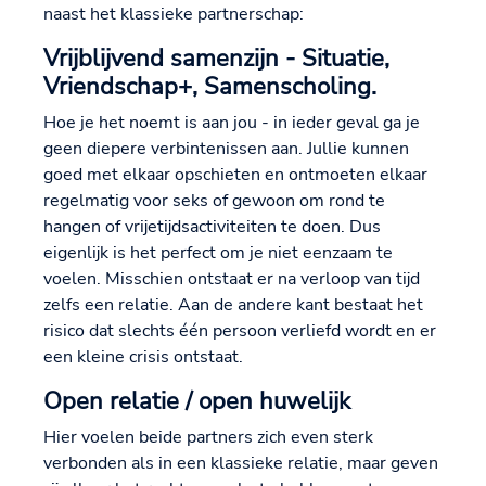
naast het klassieke partnerschap:
Vrijblijvend samenzijn - Situatie,
Vriendschap+, Samenscholing.
Hoe je het noemt is aan jou - in ieder geval ga je
geen diepere verbintenissen aan. Jullie kunnen
goed met elkaar opschieten en ontmoeten elkaar
regelmatig voor seks of gewoon om rond te
hangen of vrijetijdsactiviteiten te doen. Dus
eigenlijk is het perfect om je niet eenzaam te
voelen. Misschien ontstaat er na verloop van tijd
zelfs een relatie. Aan de andere kant bestaat het
risico dat slechts één persoon verliefd wordt en er
een kleine crisis ontstaat.
Open relatie / open huwelijk
Hier voelen beide partners zich even sterk
verbonden als in een klassieke relatie, maar geven