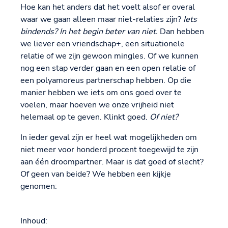
Hoe kan het anders dat het voelt alsof er overal
waar we gaan alleen maar niet-relaties zijn?
Iets
bindends? In het begin beter van niet.
Dan hebben
we liever een vriendschap+, een situationele
relatie of we zijn gewoon mingles. Of we kunnen
nog een stap verder gaan en een open relatie of
een polyamoreus partnerschap hebben. Op die
manier hebben we iets om ons goed over te
voelen, maar hoeven we onze vrijheid niet
helemaal op te geven. Klinkt goed.
Of niet?
In ieder geval zijn er heel wat mogelijkheden om
niet meer voor honderd procent toegewijd te zijn
aan één droompartner. Maar is dat goed of slecht?
Of geen van beide? We hebben een kijkje
genomen:
Inhoud: