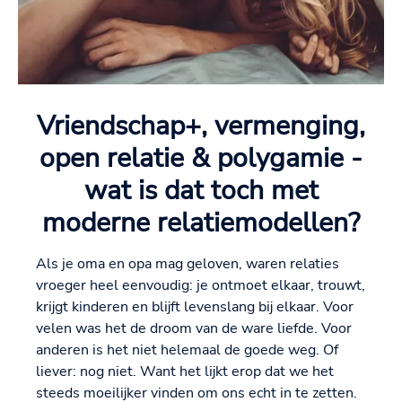
Vriendschap+, vermenging,
open relatie & polygamie -
wat is dat toch met
moderne relatiemodellen?
Als je oma en opa mag geloven, waren relaties
vroeger heel eenvoudig: je ontmoet elkaar, trouwt,
krijgt kinderen en blijft levenslang bij elkaar. Voor
velen was het de droom van de ware liefde. Voor
anderen is het niet helemaal de goede weg. Of
liever: nog niet. Want het lijkt erop dat we het
steeds moeilijker vinden om ons echt in te zetten.