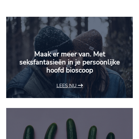
Maak er meer van. Met
seksfantasieën in je persoonlijke
hoofd bioscoop
LEES NU