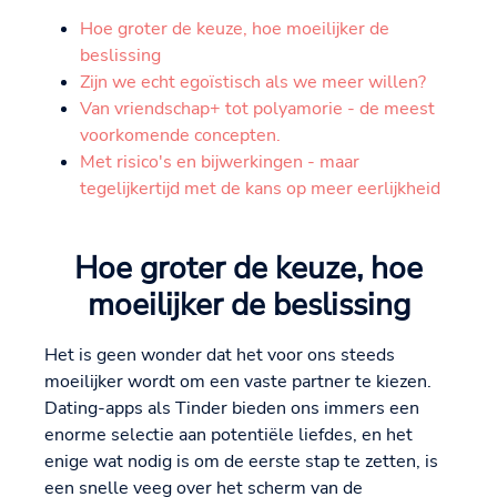
Hoe groter de keuze, hoe moeilijker de
beslissing
Zijn we echt egoïstisch als we meer willen?
Van vriendschap+ tot polyamorie - de meest
voorkomende concepten.
Met risico's en bijwerkingen - maar
tegelijkertijd met de kans op meer eerlijkheid
Hoe groter de keuze, hoe
moeilijker de beslissing
Het is geen wonder dat het voor ons steeds
moeilijker wordt om een vaste partner te kiezen.
Dating-apps als Tinder bieden ons immers een
enorme selectie aan potentiële liefdes, en het
enige wat nodig is om de eerste stap te zetten, is
een snelle veeg over het scherm van de