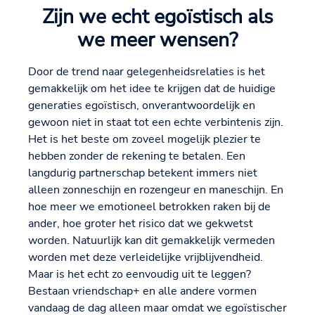
Zijn we echt egoïstisch als
we meer wensen?
Door de trend naar gelegenheidsrelaties is het
gemakkelijk om het idee te krijgen dat de huidige
generaties egoïstisch, onverantwoordelijk en
gewoon niet in staat tot een echte verbintenis zijn.
Het is het beste om zoveel mogelijk plezier te
hebben zonder de rekening te betalen. Een
langdurig partnerschap betekent immers niet
alleen zonneschijn en rozengeur en maneschijn. En
hoe meer we emotioneel betrokken raken bij de
ander, hoe groter het risico dat we gekwetst
worden. Natuurlijk kan dit gemakkelijk vermeden
worden met deze verleidelijke vrijblijvendheid.
Maar is het echt zo eenvoudig uit te leggen?
Bestaan vriendschap+ en alle andere vormen
vandaag de dag alleen maar omdat we egoïstischer