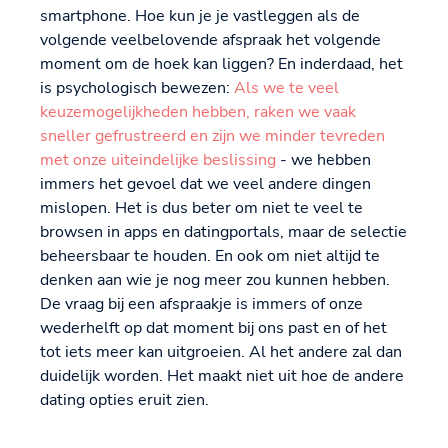
smartphone. Hoe kun je je vastleggen als de
volgende veelbelovende afspraak het volgende
moment om de hoek kan liggen? En inderdaad, het
is psychologisch bewezen:
Als we te veel
keuzemogelijkheden hebben, raken we vaak
sneller gefrustreerd en zijn we minder tevreden
met onze uiteindelijke beslissing
- we hebben
immers het gevoel dat we veel andere dingen
mislopen. Het is dus beter om niet te veel te
browsen in apps en datingportals, maar de selectie
beheersbaar te houden. En ook om niet altijd te
denken aan wie je nog meer zou kunnen hebben.
De vraag bij een afspraakje is immers of onze
wederhelft op dat moment bij ons past en of het
tot iets meer kan uitgroeien. Al het andere zal dan
duidelijk worden. Het maakt niet uit hoe de andere
dating opties eruit zien.