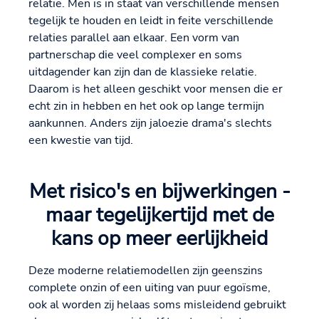
relatie. Men is in staat van verschillende mensen
tegelijk te houden en leidt in feite verschillende
relaties parallel aan elkaar. Een vorm van
partnerschap die veel complexer en soms
uitdagender kan zijn dan de klassieke relatie.
Daarom is het alleen geschikt voor mensen die er
echt zin in hebben en het ook op lange termijn
aankunnen. Anders zijn jaloezie drama's slechts
een kwestie van tijd.
Met risico's en bijwerkingen -
maar tegelijkertijd met de
kans op meer eerlijkheid
Deze moderne relatiemodellen zijn geenszins
complete onzin of een uiting van puur egoïsme,
ook al worden zij helaas soms misleidend gebruikt