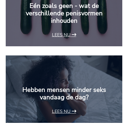
Eén zoals geen - wat de
verschillende penisvormen
inhouden
LEES NU
Hebben mensen minder seks
vandaag de dag?
LEES NU