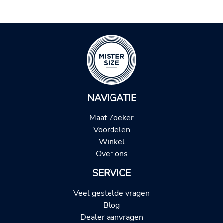
NAVIGATIE
Maat Zoeker
Voordelen
Winkel
Over ons
SERVICE
Veel gestelde vragen
Blog
Dealer aanvragen