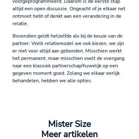
voorgeprogrammeerd. Daarom is de eerste stap
altijd een open discussie. Ongeacht of je elkaar net
ontmoet hebt of denkt aan een verandering in de
relatie.
Bovendien geldt hetzelfde als bij de keuze van de
partner: Welk relatiemodel we ook kiezen, we zijn
er niet voor altijd aan gebonden. Misschien werkt
het permanent, maar misschien voelt de overgang
naar een klassiek partnerschap/huwelijk op een
gegeven moment goed. Zolang we elkaar eerlijk
behandelen, hebben we alle opties.
Mister Size
Meer artikelen