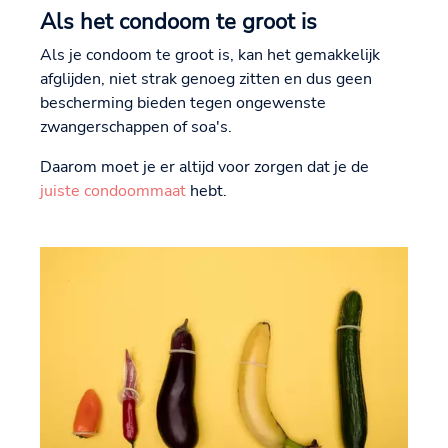
Als het condoom te groot is
Als je condoom te groot is, kan het gemakkelijk
afglijden, niet strak genoeg zitten en dus geen
bescherming bieden tegen ongewenste
zwangerschappen of soa's.
Daarom moet je er altijd voor zorgen dat je de
juiste condoommaat
hebt.