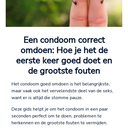
Een condoom correct
omdoen: Hoe je het de
eerste keer goed doet en
de grootste fouten
Het condoom goed omdoen is het belangrijkste,
maar vaak ook het vervelendste deel van de seks,
want er is altijd die stomme pauze.
Deze gids helpt je om het condoom in een paar
seconden perfect om te doen, problemen te
herkennen en de grootste fouten te vermijden.