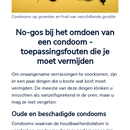
Condooms op groenten en fruit van verschillende grootte
No-gos bij het omdoen van
een condoom -
toepassingsfouten die je
moet vermijden
Om onaangename verrassingen te voorkomen, zijn
er een paar dingen die u koste wat kost moet
vermijden. De meeste van deze dingen klinken u
misschien als vanzelfsprekend in de oren, maar u
mag ze niet vergeten:
Oude en beschadigde condooms
Condooms waarvan de houdbaarheidsdatum is