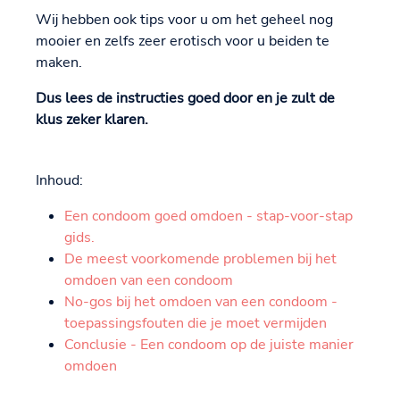
Wij hebben ook tips voor u om het geheel nog
mooier en zelfs zeer erotisch voor u beiden te
maken.
Dus lees de instructies goed door en je zult de
klus zeker klaren.
Inhoud:
Een condoom goed omdoen - stap-voor-stap
gids.
De meest voorkomende problemen bij het
omdoen van een condoom
No-gos bij het omdoen van een condoom -
toepassingsfouten die je moet vermijden
Conclusie - Een condoom op de juiste manier
omdoen