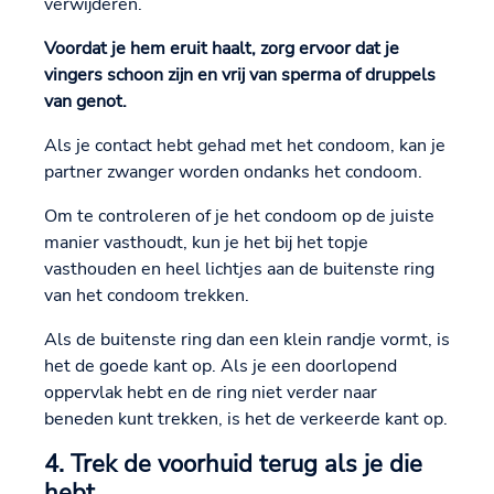
verwijderen.
Voordat je hem eruit haalt, zorg ervoor dat je
vingers schoon zijn en vrij van sperma of druppels
van genot.
Als je contact hebt gehad met het condoom, kan je
partner zwanger worden ondanks het condoom.
Om te controleren of je het condoom op de juiste
manier vasthoudt, kun je het bij het topje
vasthouden en heel lichtjes aan de buitenste ring
van het condoom trekken.
Als de buitenste ring dan een klein randje vormt, is
het de goede kant op. Als je een doorlopend
oppervlak hebt en de ring niet verder naar
beneden kunt trekken, is het de verkeerde kant op.
4. Trek de voorhuid terug als je die
hebt.