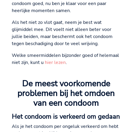
condoom goed, nu ben je klaar voor een paar
heerlijke momenten samen.
Als het niet zo vlot gaat, neem je best wat
glijmiddel mee. Dit voelt niet alleen beter voor
jullie beiden, maar beschermt ook het condoom
tegen beschadiging door te veel wrijving.
Welke smeermiddelen bijzonder goed of helemaal
niet zijn, kunt u
hier lezen
.
De meest voorkomende
problemen bij het omdoen
van een condoom
Het condoom is verkeerd om gedaan
Als je het condoom per ongeluk verkeerd om hebt