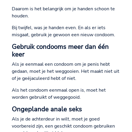
Daarom is het belangrijk om je handen schoon te
houden.
Bij twijfel, was je handen even. En als er iets
misgaat, gebruik je gewoon een nieuw condoom.
Gebruik condooms meer dan één
keer
Als je eenmaal een condoom om je penis hebt
gedaan, moet je het weggooien. Het maakt niet uit
of je geëjaculeerd hebt of niet.
Als het condoom eenmaal open is, moet het
worden gebruikt of weggegooid.
Ongeplande anale seks
Als je de achterdeur in wilt, moet je goed
voorbereid zijn, een geschikt condoom gebruiken