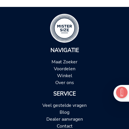
NAVIGATIE
Maat Zoeker
Voordelen
Winkel
Over ons
SERVICE
Veel gestelde vragen
Blog
Dealer aanvragen
Contact