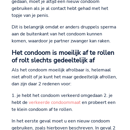
gedaan, moet je altijd een nieuw condoom
gebruiken als je al contact hebt gehad met het
topje van je penis.
Dit is belangrijk omdat er anders druppels sperma
aan de buitenkant van het condoom kunnen
komen, waardoor je partner zwanger kan raken.
Het condoom is moeilijk af te rollen
of rolt slechts gedeeltelijk af
Als het condoom moeilijk afrolbaar is, helemaal
niet afrolt of je kunt het maar gedeeltelijk afrollen,
dan zijn daar 2 redenen voor:
1. je hebt het condoom verkeerd omgedaan 2. je
hebt de
verkeerde condoommaat
en probeert een
te klein condoom af te rollen.
In het eerste geval moet u een nieuw condoom
gebruiken, zoals hierboven beschreven. In geval 2