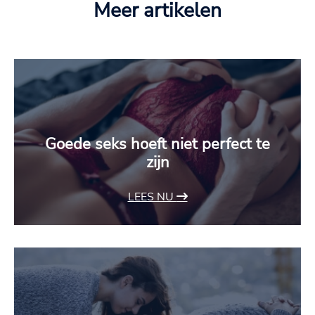
Meer artikelen
Goede seks hoeft niet perfect te
zijn
LEES NU