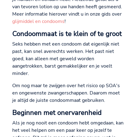
van tevoren lotion op uw handen heeft gesmeerd.
Meer informatie hierover vindt u in onze gids over
glijmiddel en condooms
!
Condoommaat is te klein of te groot
Seks hebben met een condoom dat eigenlijk niet
past, kan snel averechts werken. Het past niet
goed, kan alleen met geweld worden
aangetrokken, barst gemakkelijker en je voelt
minder.
Om nog maar te zwijgen over het risico op SOA's
en ongewenste zwangerschappen. Daarom moet
je altijd de juiste condoommaat gebruiken.
Beginnen met onervarenheid
Als je nog nooit een condoom hebt omgedaan, kan
het veel helpen om een paar keer op jezelf te