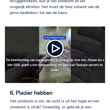
teruggetrokken, kun je het condoom zo ver
mogelijk afrollen. Het moet de hele schacht van de
penis bedekken, tot aan de basis.
De bescherming van uw gegevens is belangrijk voor ons. Alleen als u
hier klikt, geeft u ons toestemming om data van Youtube servers te
laden.
6. Plezier hebben
Het condoom is om, de lucht is uit het topje en het
condoom is strak? Geweldig, zo gebruik je een