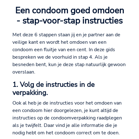
Een condoom goed omdoen
- stap-voor-stap instructies
Met deze 6 stappen staan jij en je partner aan de
veilige kant en wordt het omdoen van een
condoom een fluitje van een cent. In deze gids
bespreken we de voorhuid in stap 4. Als je
besneden bent, kun je deze stap natuurlijk gewoon
overslaan.
1. Volg de instructies in de
verpakking.
Ook al heb je de instructies voor het omdoen van
een condoom hier doorgelezen, je kunt altijd de
instructies op de condoomverpakking raadplegen
als je twijfelt. Daar vind je alle informatie die je
nodig hebt om het condoom correct om te doen.