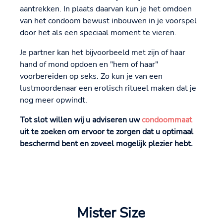
aantrekken. In plaats daarvan kun je het omdoen
van het condoom bewust inbouwen in je voorspel
door het als een speciaal moment te vieren.
Je partner kan het bijvoorbeeld met zijn of haar
hand of mond opdoen en "hem of haar"
voorbereiden op seks. Zo kun je van een
lustmoordenaar een erotisch ritueel maken dat je
nog meer opwindt.
Tot slot willen wij u adviseren uw
condoommaat
uit te zoeken om ervoor te zorgen dat u optimaal
beschermd bent en zoveel mogelijk plezier hebt.
Mister Size