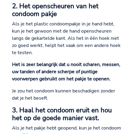
2. Het openscheuren van het
condoom pakje
Als je het plastic condoompakje in je hand hebt,
kun je het gewoon met de hand openscheuren
langs de gekartelde kant. Als het in één hoek niet
zo goed werkt, helpt het vaak om een andere hoek
te testen.
Het is zeer belangrijk dat u nooit scharen, messen,
uw tanden of andere scherpe of puntige
voorwerpen gebruikt om het pakje te openen.
Je zou het condoom kunnen beschadigen zonder
dat je het beseft.
3. Haal het condoom eruit en hou
het op de goede manier vast.
Als je het pakje hebt geopend, kun je het condoom