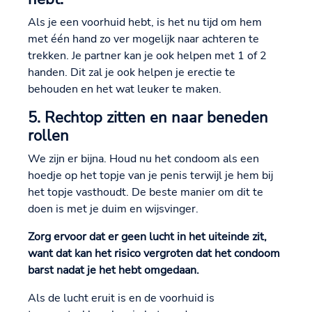
Als je een voorhuid hebt, is het nu tijd om hem
met één hand zo ver mogelijk naar achteren te
trekken. Je partner kan je ook helpen met 1 of 2
handen. Dit zal je ook helpen je erectie te
behouden en het wat leuker te maken.
5. Rechtop zitten en naar beneden
rollen
We zijn er bijna. Houd nu het condoom als een
hoedje op het topje van je penis terwijl je hem bij
het topje vasthoudt. De beste manier om dit te
doen is met je duim en wijsvinger.
Zorg ervoor dat er geen lucht in het uiteinde zit,
want dat kan het risico vergroten dat het condoom
barst nadat je het hebt omgedaan.
Als de lucht eruit is en de voorhuid is