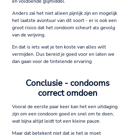
en voldoende glijmiddel.
Anders zal het niet alleen pijnlijk zijn en mogelijk
het laatste avontuur van dit soort - er is ook een
groot risico dat het condoom scheurt als gevolg
van de wrijving.
En dat is iets wat je ten koste van alles wilt
vermijden. Dus bereid je goed voor en laten we
dan gaan voor de tintelende ervaring.
Conclusie - condooms
correct omdoen
Vooral de eerste paar keer kan het een uitdaging
zijn om een condoom goed en snel om te doen,
wat bijna altijd leidt tot een kleine pauze.
Maar dat betekent niet dat je het je moet