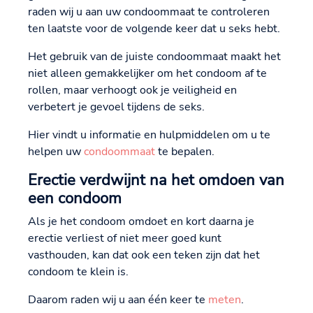
raden wij u aan uw condoommaat te controleren
ten laatste voor de volgende keer dat u seks hebt.
Het gebruik van de juiste condoommaat maakt het
niet alleen gemakkelijker om het condoom af te
rollen, maar verhoogt ook je veiligheid en
verbetert je gevoel tijdens de seks.
Hier vindt u informatie en hulpmiddelen om u te
helpen uw
condoommaat
te bepalen.
Erectie verdwijnt na het omdoen van
een condoom
Als je het condoom omdoet en kort daarna je
erectie verliest of niet meer goed kunt
vasthouden, kan dat ook een teken zijn dat het
condoom te klein is.
Daarom raden wij u aan één keer te
meten
.